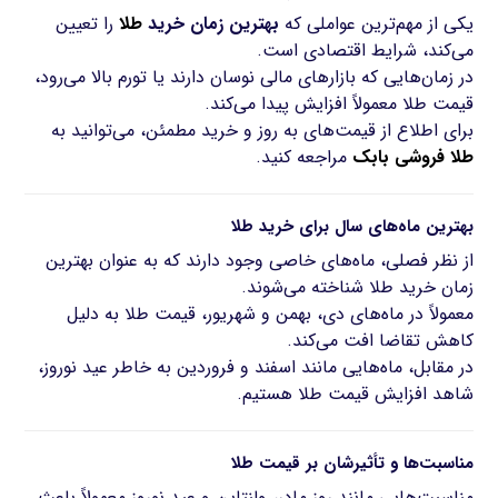
یکی از مهم‌ترین عواملی که
بهترین زمان خرید
طلا
را تعیین
می‌کند، شرایط اقتصادی است.
در زمان‌هایی که بازارهای مالی نوسان دارند یا تورم بالا می‌رود،
قیمت طلا معمولاً افزایش پیدا می‌کند.
برای اطلاع از قیمت‌های به روز و خرید مطمئن، می‌توانید به
طلا فروشی بابک
مراجعه کنید.
بهترین ماه‌های سال برای خرید طلا
از نظر فصلی، ماه‌های خاصی وجود دارند که به عنوان بهترین
زمان خرید طلا شناخته می‌شوند.
معمولاً در ماه‌های دی، بهمن و شهریور، قیمت طلا به دلیل
کاهش تقاضا افت می‌کند.
در مقابل، ماه‌هایی مانند اسفند و فروردین به خاطر عید نوروز،
شاهد افزایش قیمت طلا هستیم.
مناسبت‌ها و تأثیرشان بر قیمت طلا
مناسبت‌هایی مانند روز مادر، ولنتاین و عید نوروز معمولاً باعث