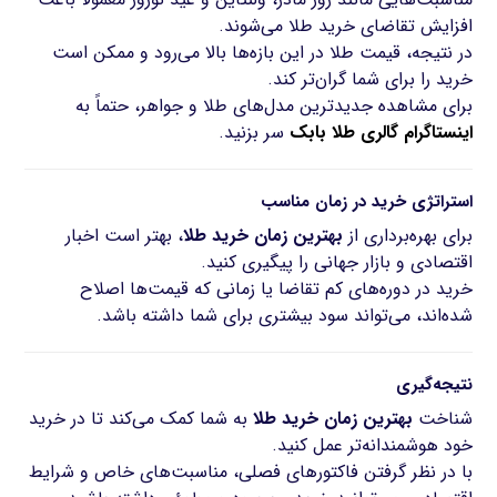
افزایش تقاضای خرید طلا می‌شوند.
در نتیجه، قیمت طلا در این بازه‌ها بالا می‌رود و ممکن است
خرید را برای شما گران‌تر کند.
برای مشاهده جدیدترین مدل‌های طلا و جواهر، حتماً به
اینستاگرام گالری طلا بابک
سر بزنید.
استراتژی خرید در زمان مناسب
برای بهره‌برداری از
بهترین زمان خرید طلا
، بهتر است اخبار
اقتصادی و بازار جهانی را پیگیری کنید.
خرید در دوره‌های کم تقاضا یا زمانی که قیمت‌ها اصلاح
شده‌اند، می‌تواند سود بیشتری برای شما داشته باشد.
نتیجه‌گیری
شناخت
بهترین زمان خرید طلا
به شما کمک می‌کند تا در خرید
خود هوشمندانه‌تر عمل کنید.
با در نظر گرفتن فاکتورهای فصلی، مناسبت‌های خاص و شرایط