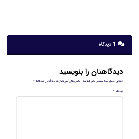
1 دیدگاه
دیدگاهتان را بنویسید
نشانی ایمیل شما منتشر نخواهد شد.
بخش‌های موردنیاز علامت‌گذاری شده‌اند
*
دیدگاه
*