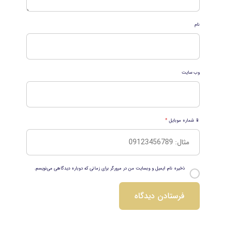
نام
وب‌ سایت
📱 شماره موبایل
*
ذخیره نام، ایمیل و وبسایت من در مرورگر برای زمانی که دوباره دیدگاهی می‌نویسم.