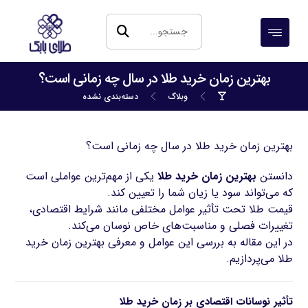
بهترین زمان خرید طلا در سال چه زمانی است؟
وبلاگ
دسته‌بندی نشده
بهترین زمان خرید طلا در سال چه زمانی است؟
دانستن
بهترین زمان خرید طلا
یکی از مهم‌ترین عواملی است
که می‌تواند سود یا زیان شما را تعیین کند.
قیمت طلا تحت تأثیر عوامل مختلفی مانند شرایط اقتصادی،
تغییرات فصلی و مناسبت‌های خاص نوسان می‌کند.
در این مقاله به بررسی این عوامل و معرفی بهترین زمان خرید
طلا می‌پردازیم.
تأثیر نوسانات اقتصادی بر زمان خرید طلا