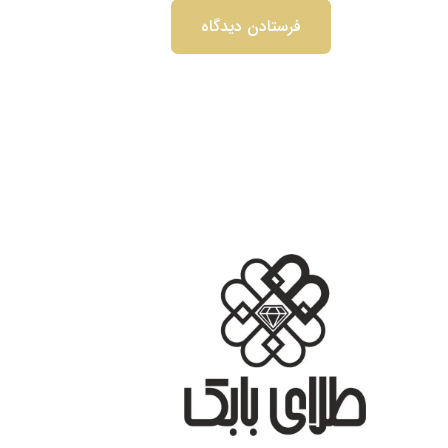
درباره ما
تماس با ما
پیگیری سفارش
قوانین و مقررات