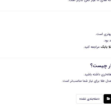
لا بابک
مراجعه کنید.
نه‌تری داشته باشید.
مدل طلا برای نیاز شما مناسب‌تر است.
دسته‌بندی نشده