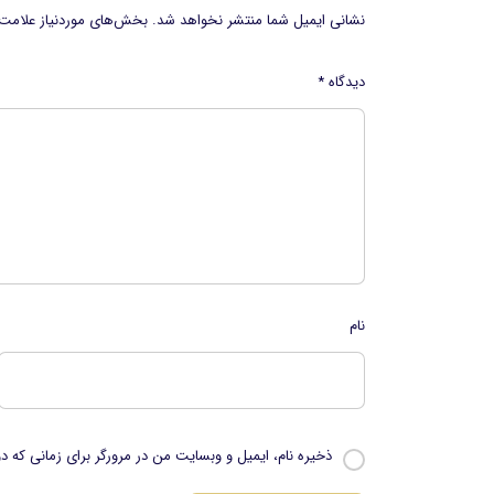
نشانی ایمیل شما منتشر نخواهد شد.
بخش‌های موردنیاز علامت‌
دیدگاه
*
نام
ذخیره نام، ایمیل و وبسایت من در مرورگر برای زمانی که د