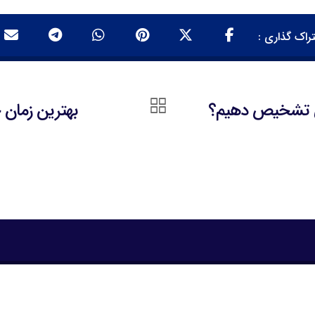
بی تشخیص دهیم؟
بهترین زمان 