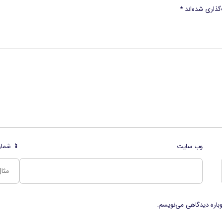
گذاری شده‌اند
*
وب‌ سایت
📱 شمار
وباره دیدگاهی می‌نویسم.