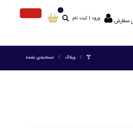
ورود | ثبت نام
ی سفارش
وبلاگ
دسته‌بندی نشده