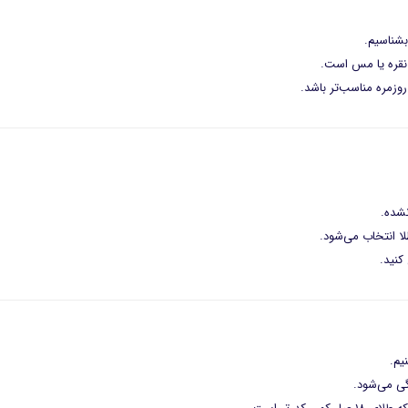
وزمره مناسب‌تر باشد.
لا انتخاب می‌شود.
کنید.
یم.