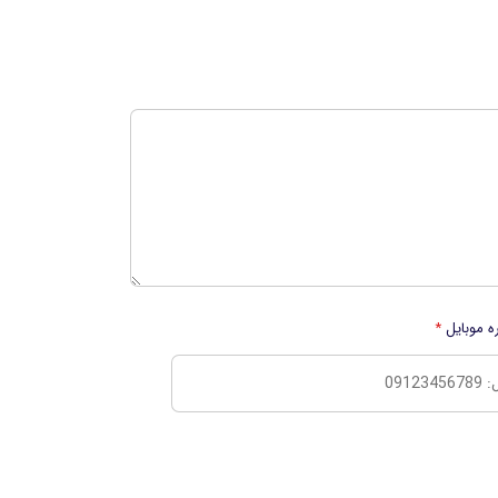
ه موبایل
*