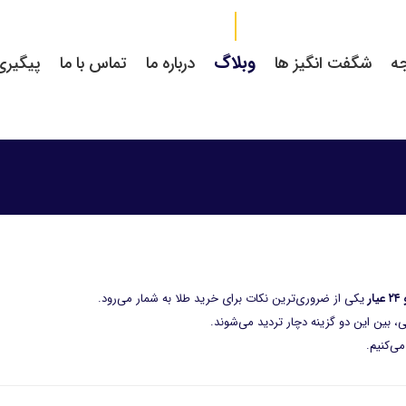
وبلاگ
جه
شگفت انگیز ها
درباره ما
تماس با ما
پیگیر
یکی از ضروری‌ترین نکات برای خرید طلا به شمار می‌رود.
، بین این دو گزینه دچار تردید می‌شوند.
می‌کنیم.