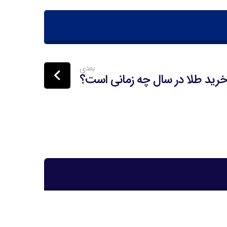
بعدی
خرید طلا در سال چه زمانی است؟