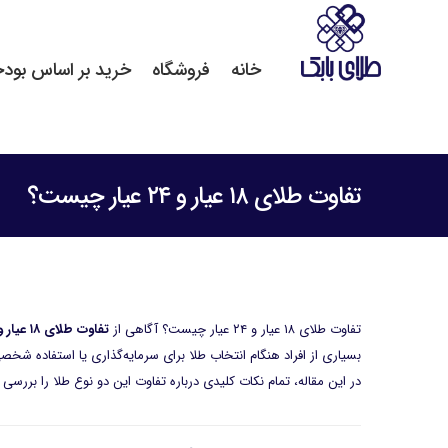
خانه
فروشگاه
خرید بر اساس بود
تفاوت طلای ۱۸ عیار و ۲۴ عیار چیست؟
تفاوت طلای ۱۸ عیار و ۲۴ عیار چیست؟ آگاهی از
تفاوت طلای ۱۸ عیار و ۲۴ عیار
بسیاری از افراد هنگام انتخاب طلا برای سرمایه‌گذاری یا استفاده شخصی
در این مقاله، تمام نکات کلیدی درباره تفاوت این دو نوع طلا را بررسی 