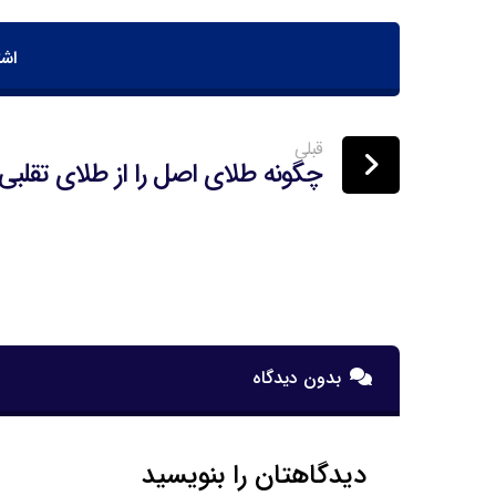
قبلی
چگونه طلای اصل را از طلای تقل
بدون دیدگاه
دیدگاهتان را بنویسید