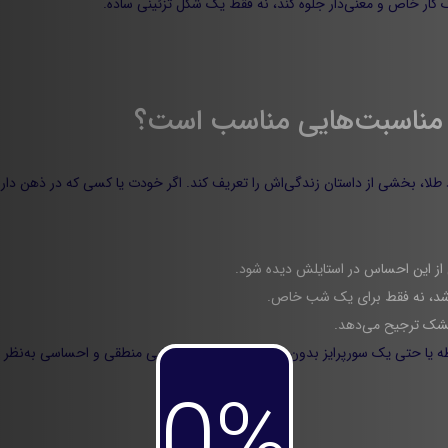
ه مناسبت‌هایی مناسب است؟
از این احساس در استایلش دیده شود.
 باشد، نه فقط برای یک شب خاص.
خشک ترجیح می‌دهد.
بطه یا حتی یک سورپرایز بدون مناسبت، این آویز انتخابی منطقی و احساسی به‌نظر 