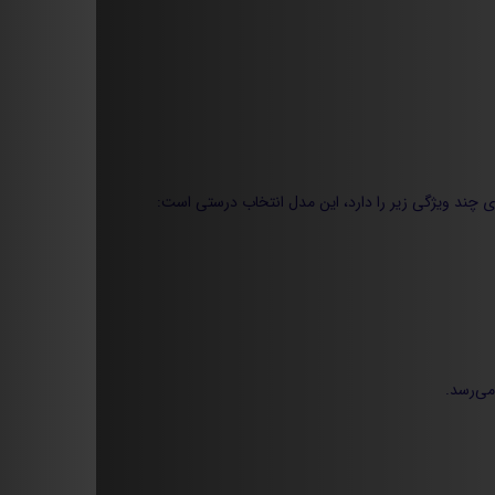
می‌رسد.