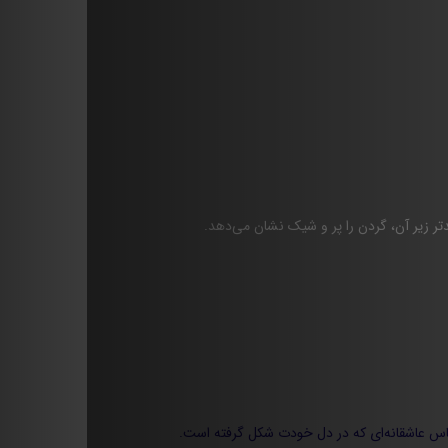
تر زیر آن، گردن را پر و شیک نشان می‌دهد.
ساس عاشقانه‌ای که در دل خودت شکل گرفته است.