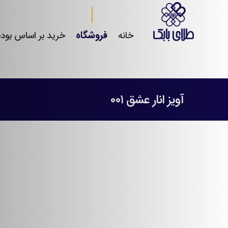
فروشگاه
خانه
خرید بر اساس بود
آویز انار عشق ۰۰۱