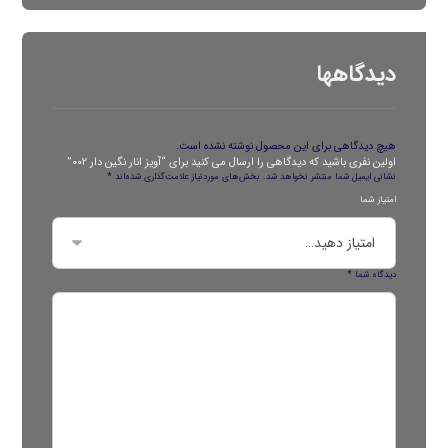
دیدگاهها
هیچ دیدگاهی برای این محصول نوشته نشده است.
اولین نفری باشید که دیدگاهی را ارسال می کنید برای “آویز انار نگین دار ۰۰۲”
نشانی ایمیل شما منتشر نخواهد شد.
بخش‌های موردنیاز علامت‌گذاری شده‌اند
*
امتیاز شما
دیدگاه شما
*