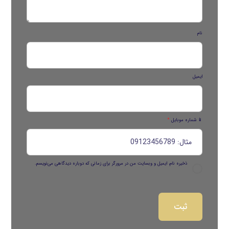
نام
ایمیل
📱 شماره موبایل
*
ذخیره نام، ایمیل و وبسایت من در مرورگر برای زمانی که دوباره دیدگاهی می‌نویسم.