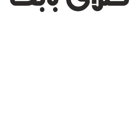
تهران، شهر جدید اندیشه، بلوار آزادی، بازار طلای تیراژه
درباره ما
تماس با ما
پیگیری سفارش
قوانین و مقررات