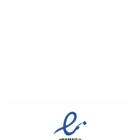
درباره ما
تماس با ما
پیگیری سفارش
قوانین و مقررات