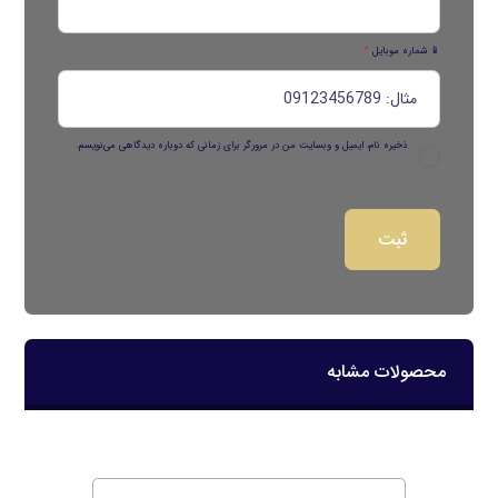
📱 شماره موبایل
*
ذخیره نام، ایمیل و وبسایت من در مرورگر برای زمانی که دوباره دیدگاهی می‌نویسم.
محصولات مشابه