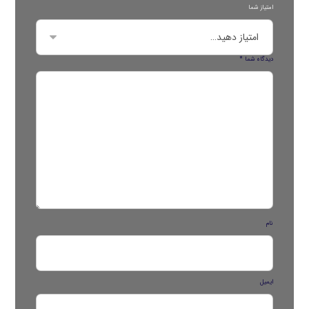
امتیاز شما
دیدگاه شما
*
نام
ایمیل