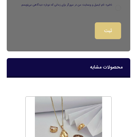
ذخیره نام، ایمیل و وبسایت من در مرورگر برای زمانی که دوباره دیدگاهی می‌نویسم.
محصولات مشابه