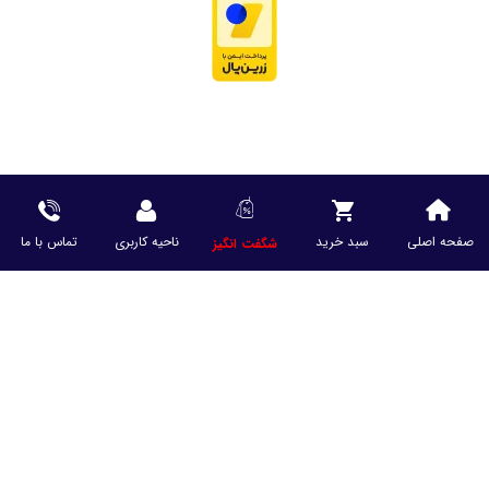
صفحه اصلی
سبد خرید
ناحیه کاربری
تماس با ما
شگفت انگیز