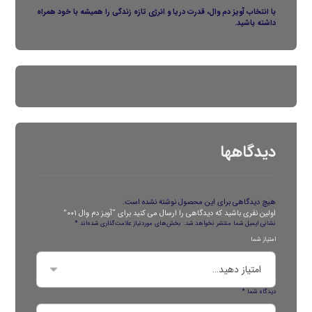
با انتخاب آویز دم وال، قدرت دریا و انرژی تازه زندگی را همیشه با خود همراه
داشته باشید.
دیدگاهها
هیچ دیدگاهی برای این محصول نوشته نشده است.
اولین نفری باشید که دیدگاهی را ارسال می کنید برای “آویز دم وال ۰۰۱”
نشانی ایمیل شما منتشر نخواهد شد.
بخش‌های موردنیاز علامت‌گذاری شده‌اند
*
امتیاز شما
دیدگاه شما
*