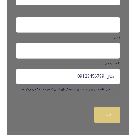
نام
ایمیل
📱 شماره موبایل
*
ذخیره نام، ایمیل و وبسایت من در مرورگر برای زمانی که دوباره دیدگاهی می‌نویسم.