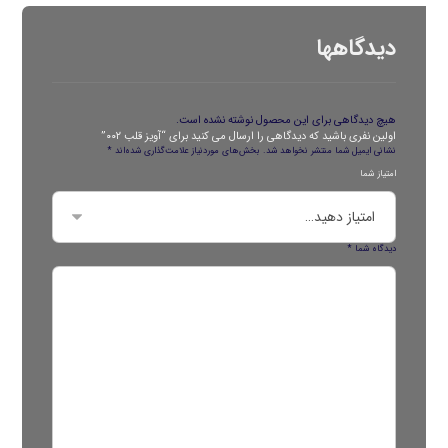
دیدگاهها
هیچ دیدگاهی برای این محصول نوشته نشده است.
اولین نفری باشید که دیدگاهی را ارسال می کنید برای “آویز قلب ۰۰۲”
نشانی ایمیل شما منتشر نخواهد شد.
بخش‌های موردنیاز علامت‌گذاری شده‌اند
*
امتیاز شما
دیدگاه شما
*