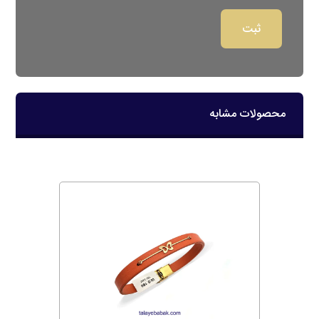
محصولات مشابه