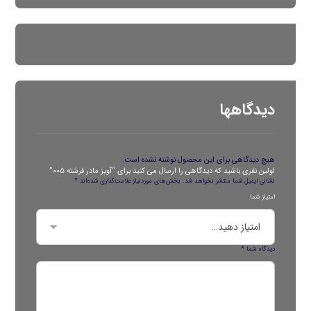
دیدگاهها
هیچ دیدگاهی برای این محصول نوشته نشده است.
اولین نفری باشید که دیدگاهی را ارسال می کنید برای “آویز مادر فرشته ۰۰۵”
نشانی ایمیل شما منتشر نخواهد شد.
بخش‌های موردنیاز علامت‌گذاری شده‌اند
*
امتیاز شما
دیدگاه شما
*