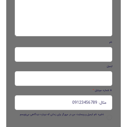
نام
ایمیل
📱 شماره موبایل
*
ذخیره نام، ایمیل و وبسایت من در مرورگر برای زمانی که دوباره دیدگاهی می‌نویسم.