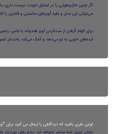
اگر چنین حال‌وهوایی را در استایل خودت دوست داری، یا
می‌توانی این مدل و بقیه آویزهای مناسبتی و فانتزی را ک
برای الهام گرفتن از ست‌کردن آویز هندوانه با لباس، زنجی
ایده‌های خوبی به تو می‌دهد و کمک می‌کند راحت‌تر تصو
اولین نفری باشید که دیدگاهی را ارسال می کنید برای “آویز هن
نشانی ایمیل شما منتشر نخواهد شد.
بخش‌های موردنیاز علا