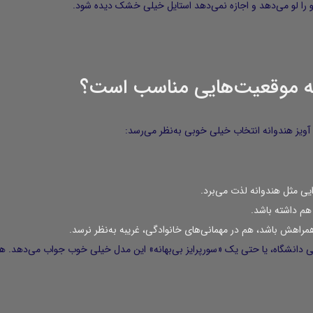
چه موقعیت‌هایی مناسب است؟
 آویز هندوانه انتخاب خیلی خوبی به‌نظر می‌رسد:
ی مثل هندوانه لذت می‌برد.
هم داشته باشد.
مراهش باشد، هم در مهمانی‌های خانوادگی، غریبه به‌نظر نرسد.
ولی دانشگاه، یا حتی یک «سورپرایز بی‌بهانه» این مدل خیلی خوب جواب می‌دهد. ه