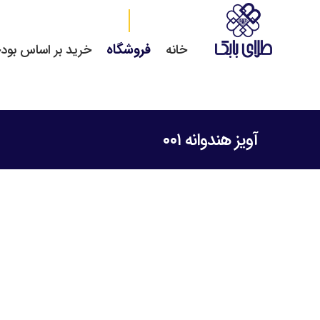
فروشگاه
خانه
خرید بر اساس بود
آویز هندوانه ۰۰۱