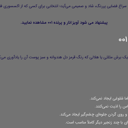
رد و سراغ فضایی پررنگ، شاد و صمیمی می‌آید؛ انتخابی برای کسی که از اکسسور
پیشنهاد می شود
آویز انار و پرنده ۰۰۱
مشاهده نمایید.
ک برش مثلثی یا هلالی که رنگ قرمز دل هندوانه و سبز پوست آن را یادآوری می‌کند
ا شلوغی ایجاد نمی‌کند.
س را اذیت نمی‌کنند.
و روی گردن جلوه‌ای چشم‌گیر ایجاد می‌کند.
ای با چند زنجیر دیگر کاملاً مناسب است.