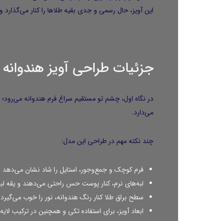
این آویز، حال رسمی و جدی بقیه طلاها را کنار می‌گذا
جزئیات طراحی آویز هندوانه ۰۰۱
در نگاه اول، چشم تو مستقیم سراغ فرم هندوانه می‌رود؛ ی
می‌دارد.
چند نکته مهم در طراحی این مدل:
فرم کوچک و جمع‌وجور، استایل را شاد نشان می‌دهد ام
لبه‌های نرم، کنار پوست حس راحتی می‌دهند و یقه لبا
سطح براق طلا کنار رنگ هندوانه، نور را خوب می‌گیرد 
ابعاد آویز، برای استفاده تکی و همچنین در ترکیب لایه‌