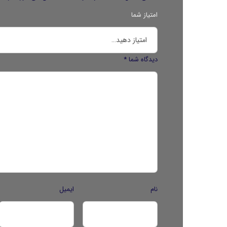
امتیاز شما
دیدگاه شما
*
نام
ایمیل