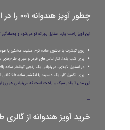
چطور آویز هندوانه ۰۰۱ را در استایل خودت استفاده کنی؟
این آویز راحت وارد استایل روزانه تو می‌شود و به‌سادگی کن
روی تیشرت یا مانتوی ساده کرم، سفید، مشکی یا طو
برای شب یلدا، کنار لباس‌های قرمز و سبز یا طرح‌های 
در استایل لایه‌ای، می‌توانی یک زنجیر کوتاه‌تر ساده با
برای تکمیل کار، یک دستبند یا انگشتر ساده طلا کافی 
این مدل آن‌قدر سبک و راحت است که می‌توانی هر روز از آ
—
خرید آویز هندوانه از گالری 