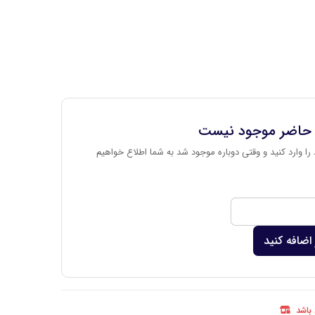
 حاضر موجود نیست
را وارد کنید و وقتی دوباره موجود شد به شما اطلاع خواهیم
اضافه کنید
 باشد