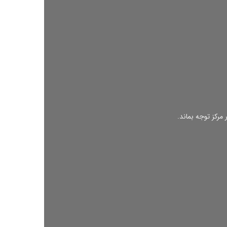
 مرکز توجه بماند.