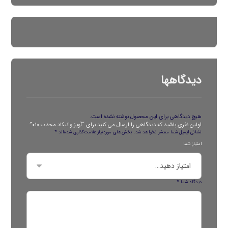
دیدگاهها
هیچ دیدگاهی برای این محصول نوشته نشده است.
اولین نفری باشید که دیدگاهی را ارسال می کنید برای “آویز وانیکاد محدب ۰۱۰”
نشانی ایمیل شما منتشر نخواهد شد.
بخش‌های موردنیاز علامت‌گذاری شده‌اند
*
امتیاز شما
دیدگاه شما
*