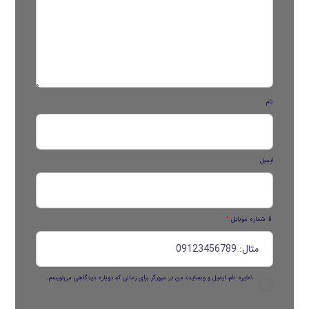
نام
ایمیل
📱 شماره موبایل
*
ذخیره نام، ایمیل و وبسایت من در مرورگر برای زمانی که دوباره دیدگاهی می‌نویسم.