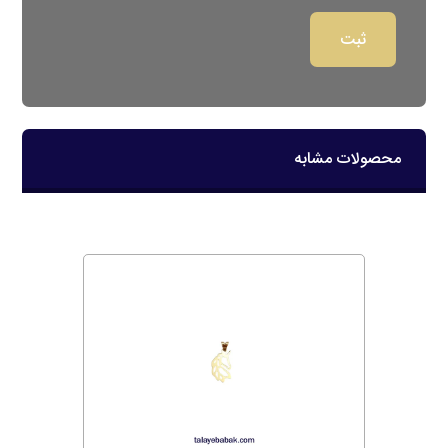
محصولات مشابه