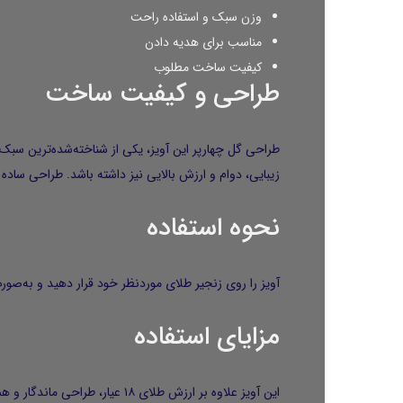
وزن سبک و استفاده راحت
مناسب برای هدیه دادن
کیفیت ساخت مطلوب
طراحی و کیفیت ساخت
زیبایی، دوام و ارزش بالایی نیز داشته باشد. طراحی ساده 
نحوه استفاده
آویز را روی زنجیر طلای موردنظر خود قرار دهید و به‌صورت
مزایای استفاده
این آویز علاوه بر ارزش طلای 