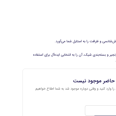
ش‌شانسی و ظرافت را به استایل شما می‌آورد.
ر و بسته‌بندی شیک، آن را به انتخابی ایده‌آل برای استفاده
 حاضر موجود نیست
را وارد کنید و وقتی دوباره موجود شد به شما اطلاع خواهیم