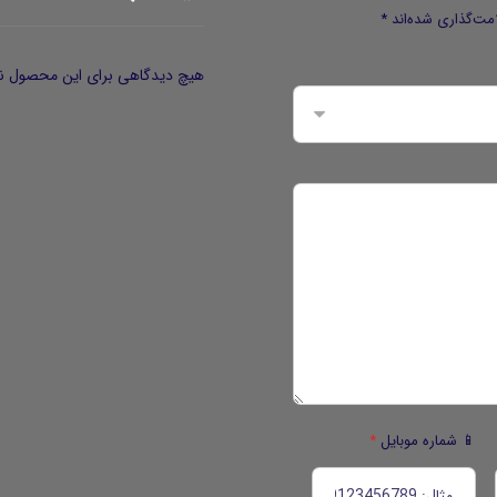
مت‌گذاری شده‌اند
*
هیچ دیدگاهی برای این محصول ن
📱 شماره موبایل
*