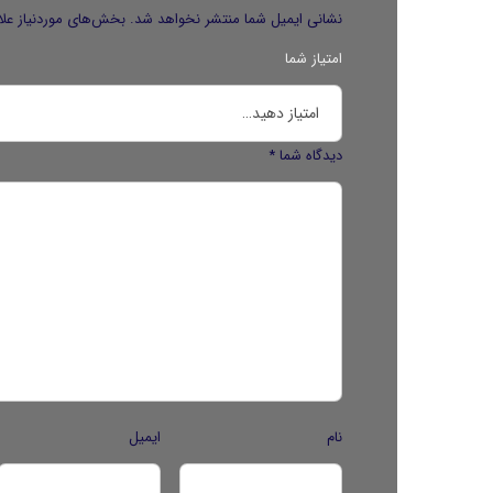
نشانی ایمیل شما منتشر نخواهد شد.
بخش‌های موردنیاز علا
امتیاز شما
دیدگاه شما
*
نام
ایمیل