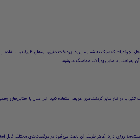
آن به‌راحتی با سایر زیورآلات هماهنگ می‌شود.
 تکی یا در کنار سایر گردنبندهای ظریف استفاده کنید. این مدل با استایل‌های رسمی
۱۸ عیار، طراحی ماندگار و همیشه‌مد روزی دارد. ظاهر ظریف آن باعث می‌شود در موقعیت‌های مختل