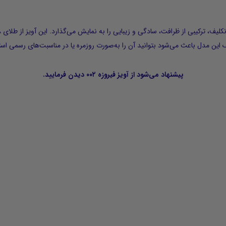
این مدل باعث می‌شود بتوانید آن را به‌صورت روزمره یا در مناسبت‌های رسمی استف
پیشنهاد می‌شود از
آویز فیروزه ۰۰۲
دیدن فرمایید.