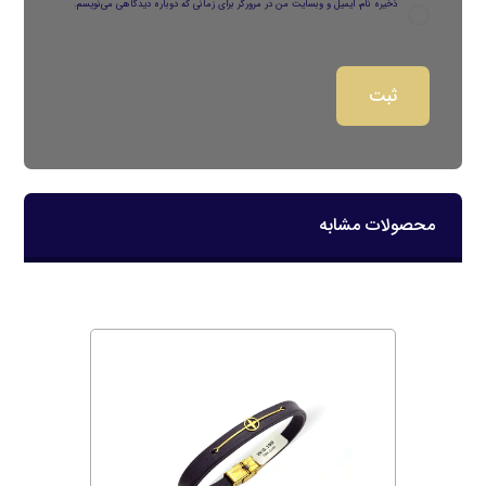
ذخیره نام، ایمیل و وبسایت من در مرورگر برای زمانی که دوباره دیدگاهی می‌نویسم.
محصولات مشابه