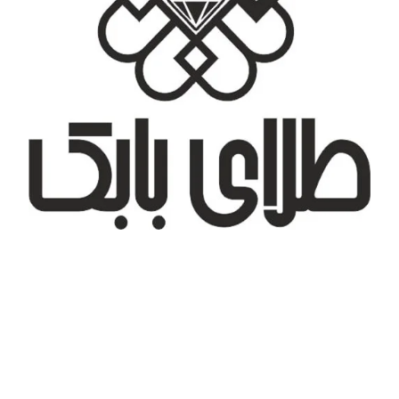
تهران، شهر جدید اندیشه، بلوار آزادی، بازار طلای تیراژه
درباره ما
تماس با ما