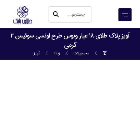
آویز پلاک طلای ۱۸ عیار ونوس طرح اونسی سوئیس ۲
گرمی
محصولات
زنانه
آویز