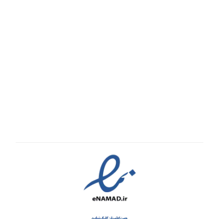
پیگیری سفارش
قوانین و مقررات