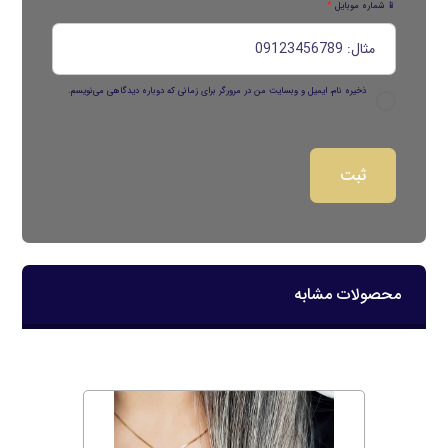
📱 شماره موبایل
*
ذخیره نام، ایمیل و وبسایت من در مرورگر برای زمانی که دوباره دیدگاهی می‌نویسم.
محصولات مشابه