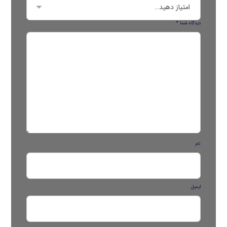
دیدگاه شما
*
نام
ایمیل