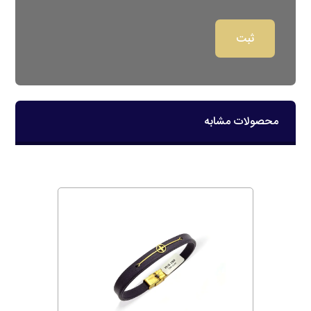
محصولات مشابه