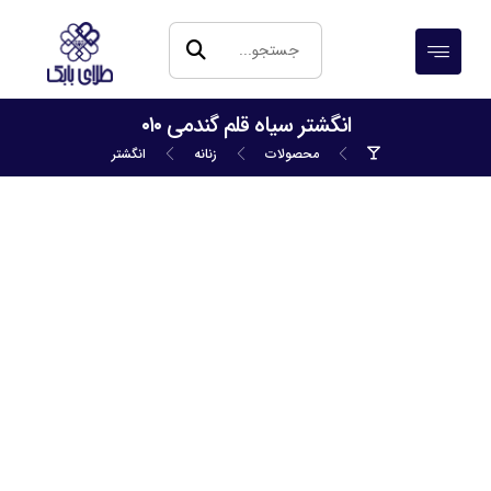
انگشتر سیاه قلم گندمی ۰۱۰
محصولات
زنانه
انگشتر