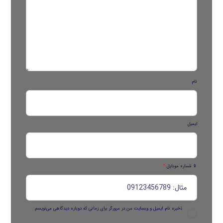
نام
ایمیل
📱 شماره موبایل
*
ذخیره نام، ایمیل و وبسایت من در مرورگر برای زمانی که دوباره دیدگاهی می‌نویسم.