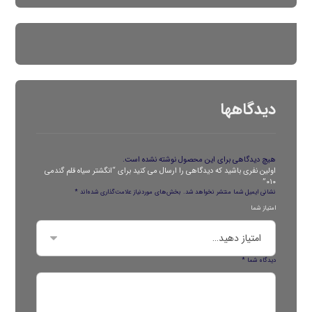
دیدگاهها
هیچ دیدگاهی برای این محصول نوشته نشده است.
اولین نفری باشید که دیدگاهی را ارسال می کنید برای “انگشتر سیاه قلم گندمی
۰۱۰”
نشانی ایمیل شما منتشر نخواهد شد.
بخش‌های موردنیاز علامت‌گذاری شده‌اند
*
امتیاز شما
دیدگاه شما
*