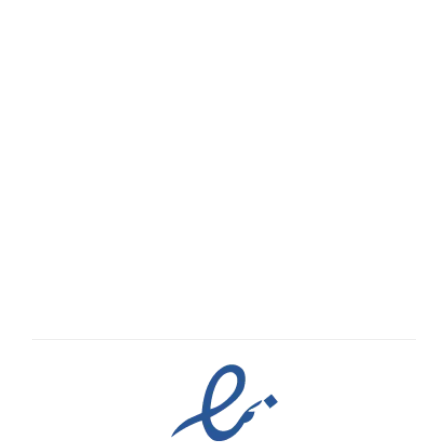
درباره ما
تماس با ما
پیگیری سفارش
قوانین و مقررات