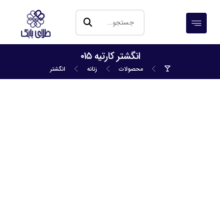
انگشتر کارتیه ۰۱۵
محصولات
زنانه
انگشتر