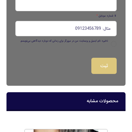
📱 شماره موبایل
*
ذخیره نام، ایمیل و وبسایت من در مرورگر برای زمانی که دوباره دیدگاهی می‌نویسم.
محصولات مشابه