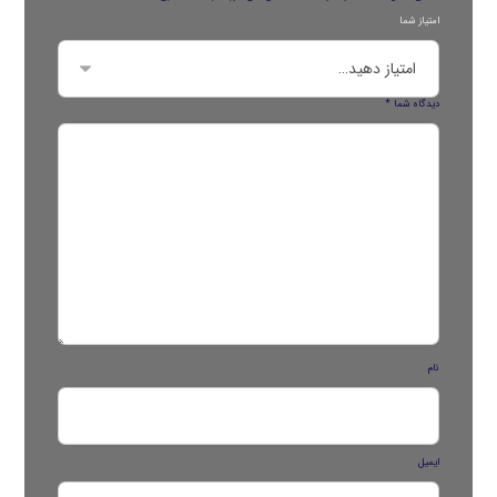
امتیاز شما
دیدگاه شما
*
نام
ایمیل