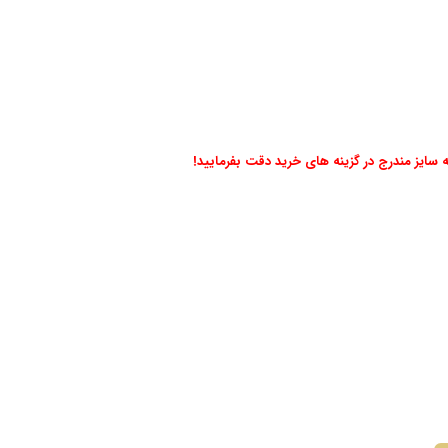
به سایز مندرج در گزینه های خرید دقت بفرمایید!