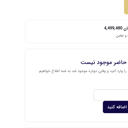
ان
4,499,480
 حاضر موجود نیست
را وارد کنید و وقتی دوباره موجود شد به شما اطلاع خواهیم
اضافه کنید