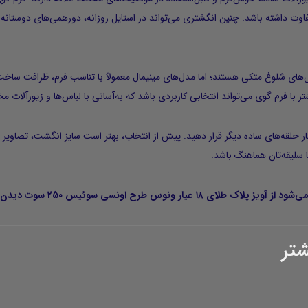
اوت داشته باشد. چنین انگشتری می‌تواند در استایل روزانه، دورهمی‌های دوستا
های شلوغ متکی هستند؛ اما مدل‌های مینیمال معمولاً با تناسب فرم، ظرافت ساخ
ر با فرم گوی می‌تواند انتخابی کاربردی باشد که به‌آسانی با لباس‌ها و زیورآلات
ده کنید یا در کنار حلقه‌های ساده دیگر قرار دهید. پیش از انتخاب، بهتر است سایز انگش
ا سلیقه‌تان هماهنگ باشد.
می‌شود از
آویز پلاک طلای ۱۸ عیار ونوس طرح اونسی سوئیس ۲۵۰ سوت
دیدن ف
شتر