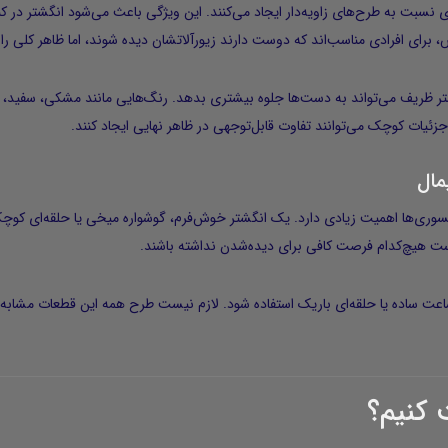
ی نسبت به طرح‌های زاویه‌دار ایجاد می‌کنند. این ویژگی باعث می‌شود انگشتر در ک
 برای افرادی مناسب‌اند که دوست دارند زیورآلاتشان دیده شوند، اما ظاهر کلی را 
تر ظریف می‌تواند به دست‌ها جلوه بیشتری بدهد. رنگ‌هایی مانند مشکی، سفید، کرم،
زئیات کوچک می‌توانند تفاوت قابل‌توجهی در ظاهر نهایی ایجاد کنند.
مال
سسوری‌ها اهمیت زیادی دارد. یک انگشتر خوش‌فرم، گوشواره میخی یا حلقه‌ای کوچک
ست هیچ‌کدام فرصت کافی برای دیده‌شدن نداشته باشند.
نجیری ظریف، ساعت ساده یا حلقه‌ای باریک استفاده شود. لازم نیست طرح همه این قطعا