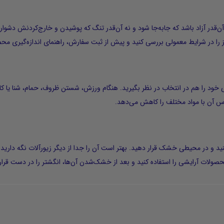
قدر آزاد باشد که جابه‌جا شود و نه آن‌قدر تنگ که پوشیدن و خارج‌کردنش دشوار ب
را در شرایط معمولی بررسی کنید و پیش از ثبت سفارش، راهنمای اندازه‌گیری محص
 خود را هم در انتخاب در نظر بگیرید. هنگام ورزش، شستن ظروف، حمام، شنا یا کار با
اس آن با مواد مختلف را کاهش می‌دهد.
نید و در محیطی خشک قرار دهید. بهتر است آن را جدا از دیگر زیورآلات نگه دارید 
ولات آرایشی را استفاده کنید و بعد از خشک‌شدن آن‌ها، انگشتر را در دست قرار