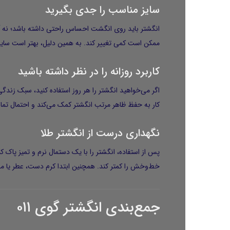
سایز مناسب را جدی بگیرید
انگشتر باید روی انگشت احساس راحتی داشته باشد؛ نه آن‌
ممکن است کمی تغییر کند. به همین دلیل، بهتر است سایز 
کاربرد روزانه را در نظر داشته باشید
اگر می‌خواهید انگشتر را هر روز استفاده کنید، سبک زندگی
کار به حفظ ظاهر مرتب انگشتر کمک می‌کند و احتمال تم
نگهداری درست از انگشتر طلا
پس از استفاده، انگشتر را با یک دستمال نرم و تمیز پاک ک
خط‌وخش را کمتر کند. همچنین ابتدا کرم دست، عطر یا محص
جمع‌بندی انگشتر گوی ۰۱۱