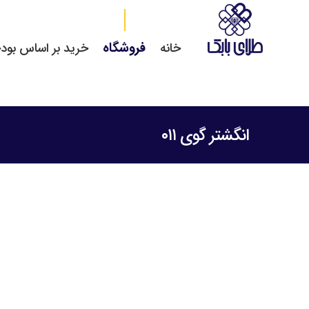
فروشگاه
خانه
خرید بر اساس بود
انگشتر گوی ۰۱۱