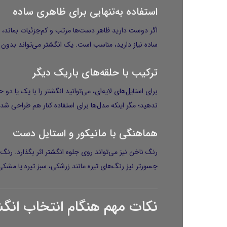
استفاده به‌تنهایی برای ظاهری ساده
اگر دوست دارید ظاهر دست‌ها مرتب و کم‌جزئیات بماند، این 
ساده نیاز دارید، مناسب است. یک انگشتر می‌تواند بدون
ترکیب با حلقه‌های باریک دیگر
برای استایل‌های لایه‌ای، می‌توانید انگشتر را با یک یا
ندهید؛ مگر اینکه مدل‌ها برای استفاده کنار هم طراحی ش
هماهنگی با مانیکور و استایل دست
رنگ ناخن نیز می‌تواند روی جلوه انگشتر اثر بگذارد. رنگ
جسورتر نیز رنگ‌های تیره مانند زرشکی، سبز تیره یا مشکی 
نکات مهم هنگام انتخاب انگش