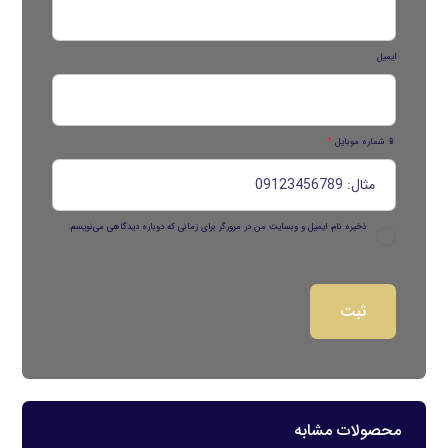
ایمیل
📱 شماره موبایل
*
ذخیره نام، ایمیل و وبسایت من در مرورگر برای زمانی که دوباره دیدگاهی می‌نویسم.
محصولات مشابه