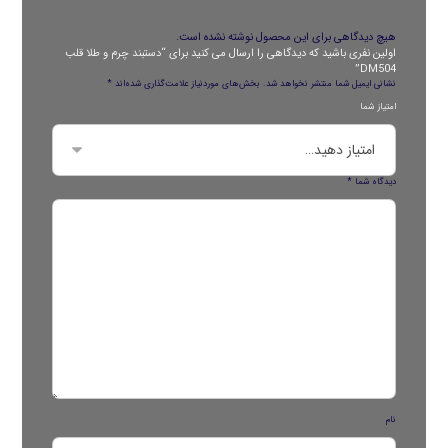
هیچ دیدگاهی برای این محصول نوشته نشده است.
اولین نفری باشید که دیدگاهی را ارسال می کنید برای “دستبند چرم و طلا قلب
DM504”
نشانی ایمیل شما منتشر نخواهد شد.
بخش‌های موردنیاز علامت‌گذاری شده‌اند
*
امتیاز شما
دیدگاه شما
*
نام