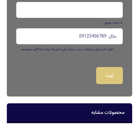
📱 شماره موبایل
*
ذخیره نام، ایمیل و وبسایت من در مرورگر برای زمانی که دوباره دیدگاهی می‌نویسم.
محصولات مشابه