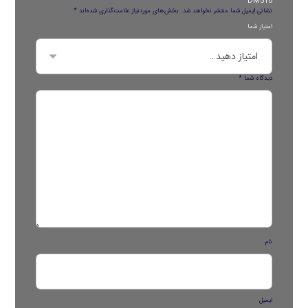
DM510”
نشانی ایمیل شما منتشر نخواهد شد.
بخش‌های موردنیاز علامت‌گذاری شده‌اند
*
امتیاز شما
دیدگاه شما
*
نام
ایمیل