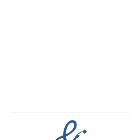
درباره ما
تماس با ما
پیگیری سفارش
قوانین و مقررات