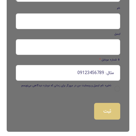
نام
ایمیل
📱 شماره موبایل
*
ذخیره نام، ایمیل و وبسایت من در مرورگر برای زمانی که دوباره دیدگاهی می‌نویسم.