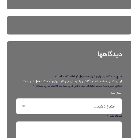
دیدگاهها
هیچ دیدگاهی برای این محصول نوشته نشده است.
اولین نفری باشید که دیدگاهی را ارسال می کنید برای “دستبند قفل تی ۰۱۰”
نشانی ایمیل شما منتشر نخواهد شد.
بخش‌های موردنیاز علامت‌گذاری شده‌اند
*
امتیاز شما
دیدگاه شما
*