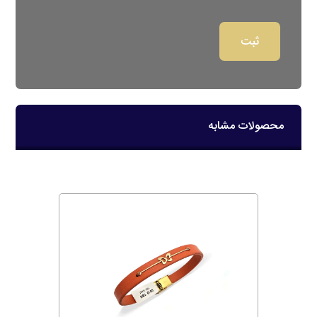
محصولات مشابه