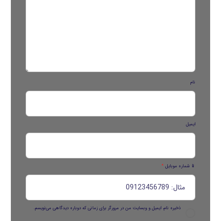
نام
ایمیل
📱 شماره موبایل
*
ذخیره نام، ایمیل و وبسایت من در مرورگر برای زمانی که دوباره دیدگاهی می‌نویسم.