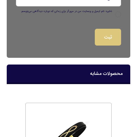
ذخیره نام، ایمیل و وبسایت من در مرورگر برای زمانی که دوباره دیدگاهی می‌نویسم.
محصولات مشابه