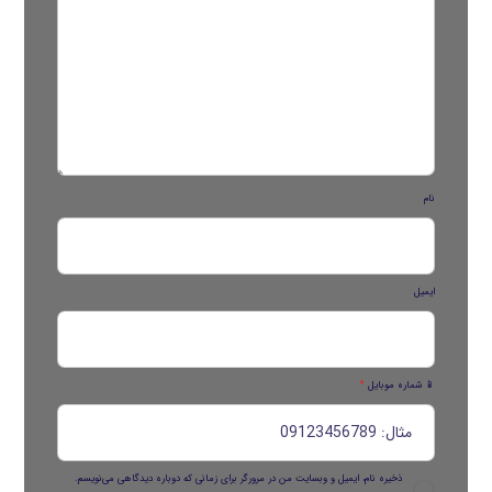
نام
ایمیل
📱 شماره موبایل
*
ذخیره نام، ایمیل و وبسایت من در مرورگر برای زمانی که دوباره دیدگاهی می‌نویسم.