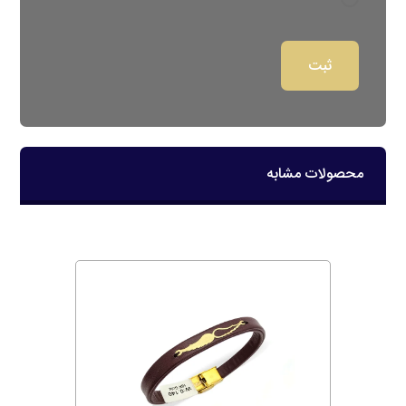
محصولات مشابه