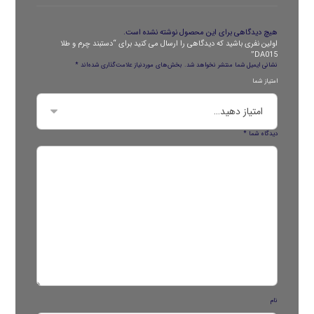
هیچ دیدگاهی برای این محصول نوشته نشده است.
اولین نفری باشید که دیدگاهی را ارسال می کنید برای “دستبند چرم و طلا
DA015”
نشانی ایمیل شما منتشر نخواهد شد.
بخش‌های موردنیاز علامت‌گذاری شده‌اند
*
امتیاز شما
دیدگاه شما
*
نام