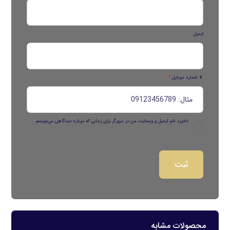
ایمیل
📱 شماره موبایل
*
ذخیره نام، ایمیل و وبسایت من در مرورگر برای زمانی که دوباره دیدگاهی می‌نویسم.
محصولات مشابه