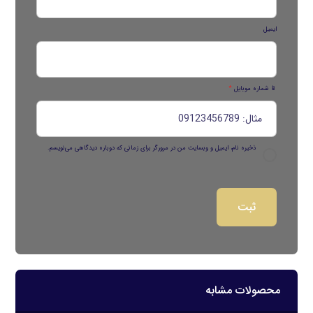
ایمیل
📱 شماره موبایل
*
ذخیره نام، ایمیل و وبسایت من در مرورگر برای زمانی که دوباره دیدگاهی می‌نویسم.
محصولات مشابه