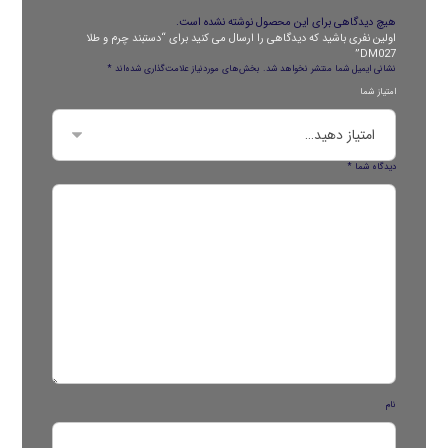
هیچ دیدگاهی برای این محصول نوشته نشده است.
اولین نفری باشید که دیدگاهی را ارسال می کنید برای “دستبند چرم و طلا
DM027”
نشانی ایمیل شما منتشر نخواهد شد.
بخش‌های موردنیاز علامت‌گذاری شده‌اند
*
امتیاز شما
دیدگاه شما
*
نام