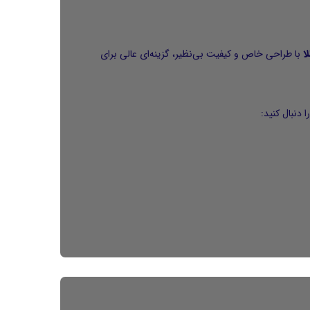
لا
با طراحی خاص و کیفیت بی‌نظیر، گزینه‌ای عالی برای
دنبال کنید: