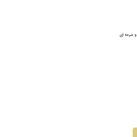
و سرمه ای