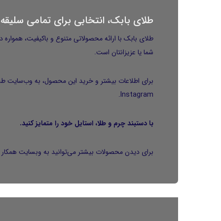
طلای بابک، انتخابی برای تمامی سلیقه‌
طلای بابک با ارائه محصولاتی متنوع و باکیفیت، همواره د
شما یا عزیزانتان است.
برای اطلاعات بیشتر و خرید این محصول، به وب‌سایت
طل
.
Instagram
با دستبند چرم و طلا، استایل خود را متمایز کنید.
برای دیدن محصولات بیشتر می‌توانید به وبسایت همکار م