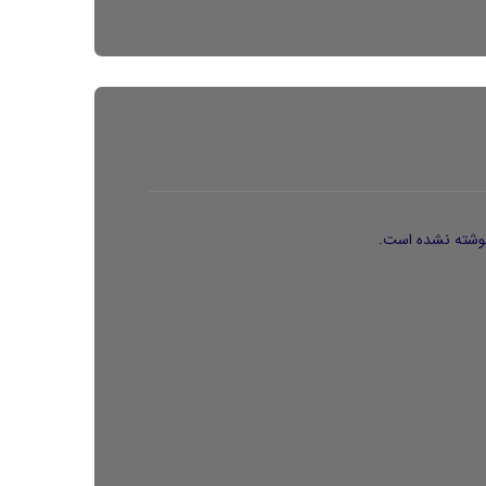
وشته نشده است.