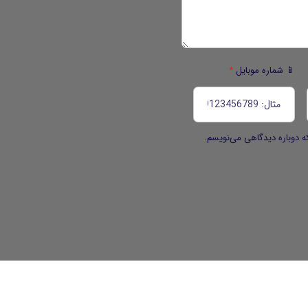
📱 شماره موبایل
*
ه دوباره دیدگاهی می‌نویسم.