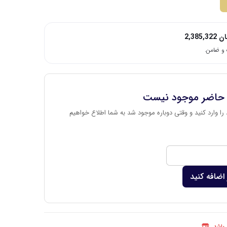
ان
2,385,322
 حاضر موجود نیست
را وارد کنید و وقتی دوباره موجود شد به شما اطلاع خواهیم
اضافه کنید