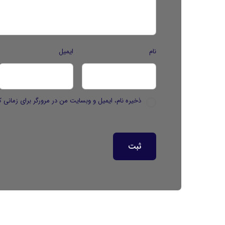
نام
ایمیل
ذخیره نام، ایمیل و وبسایت من در مرورگر برای زمانی ک