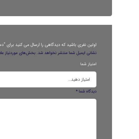
اولین نفری باشید که دیدگاهی را ارسال می کنید برای “دستبند 
نشانی ایمیل شما منتشر نخواهد شد.
بخش‌های موردنیاز علا
امتیاز شما
دیدگاه شما
*