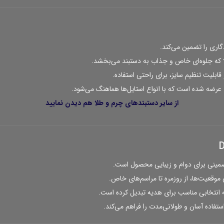
گاری را تضمین می‌کند.
 که جلوه‌ای خاص و جذاب به دستبند می‌بخشد.
قابلیت تنظیم سایز، برای راحتی استفاده.
عرضه شده است که با انواع استایل‌ها هماهنگ می‌شود.
از سایر
دستبندهای چرم و طلا
هم دیدن نمایید
مینی برای دوام و زیبایی محصول است.
موقعیت‌ها، از روزمره تا مراسم‌های خاص.
 انتخابی مناسب برای هدیه تبدیل کرده است.
فاده آسان و طولانی‌مدت را فراهم می‌کند.