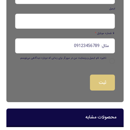
ایمیل
📱 شماره موبایل
*
ذخیره نام، ایمیل و وبسایت من در مرورگر برای زمانی که دوباره دیدگاهی می‌نویسم.
محصولات مشابه