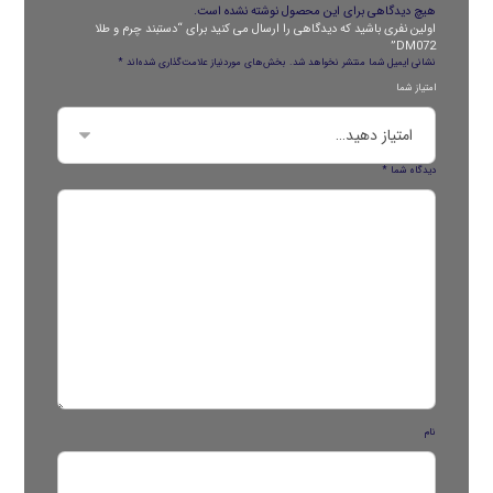
هیچ دیدگاهی برای این محصول نوشته نشده است.
اولین نفری باشید که دیدگاهی را ارسال می کنید برای “دستبند چرم و طلا
DM072”
نشانی ایمیل شما منتشر نخواهد شد.
بخش‌های موردنیاز علامت‌گذاری شده‌اند
*
امتیاز شما
دیدگاه شما
*
نام