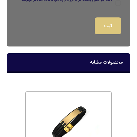
ذخیره نام، ایمیل و وبسایت من در مرورگر برای زمانی که دوباره دیدگاهی می‌نویسم.
محصولات مشابه