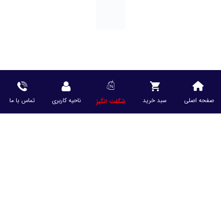
صفحه اصلی
سبد خرید
ناحیه کاربری
تماس با ما
شگفت انگیز