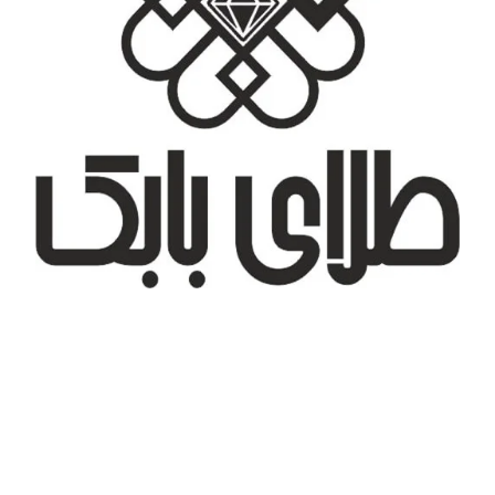
تهران، شهر جدید اندیشه، بلوار آزادی، بازار طلای تیراژه
درباره ما
تماس با ما