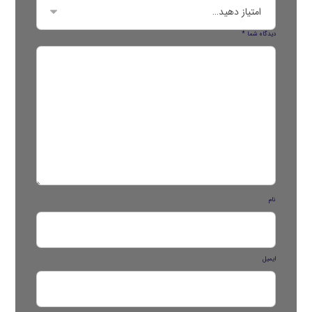
دیدگاه شما
*
نام
ایمیل