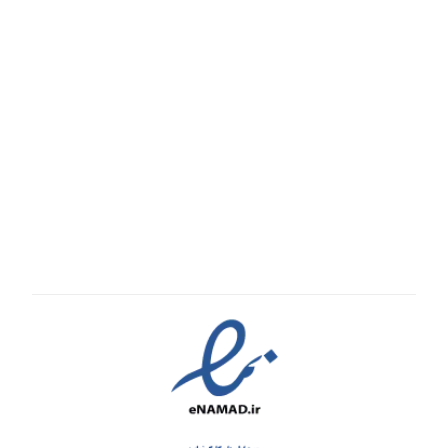
پیگیری سفارش
قوانین و مقررات