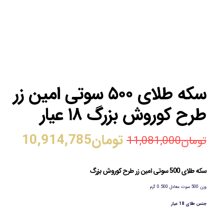
سکه طلای ۵۰۰ سوتی امین زر
طرح کوروش بزرگ ۱۸ عیار
تومان
10,914,785
تومان
11,081,000
سکه طلای 500 سوتی امین زر طرح کوروش بزرگ
وزن 500 سوت معادل 0.500 گرم
جنس طلای 18 عیار