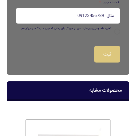
📱 شماره موبایل
*
ذخیره نام، ایمیل و وبسایت من در مرورگر برای زمانی که دوباره دیدگاهی می‌نویسم.
محصولات مشابه