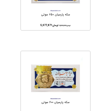
سکه پارسیان ۲۵۰ سوتی
تومان
5,077,871
تومان
5,290,000
سکه پارسیان ۶۰۰ سوتی