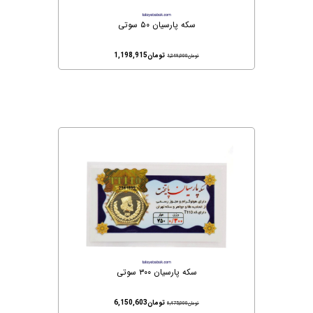
سکه پارسیان ۵۰ سوتی
تومان
1,198,915
تومان
1,249,000
سکه پارسیان ۳۰۰ سوتی
تومان
6,150,603
تومان
6,475,000