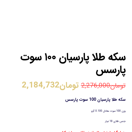
سکه طلا پارسیان ۱۰۰ سوت
پارسس
تومان
2,184,732
تومان
2,276,000
سکه طلا پارسیان 100 سوت پارسس
وزن 100 سوت معادل 0.100 گرم
جنس طلای 18 عیار