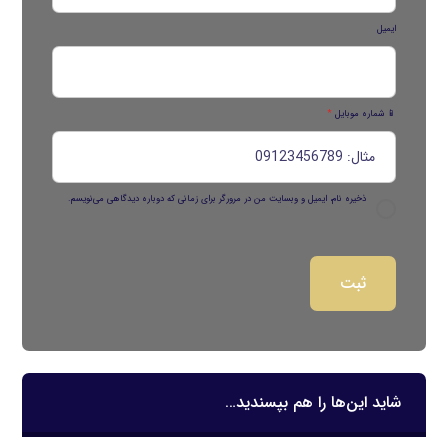
ایمیل
📱 شماره موبایل
*
ذخیره نام، ایمیل و وبسایت من در مرورگر برای زمانی که دوباره دیدگاهی می‌نویسم.
شاید این‌ها را هم بپسندید…