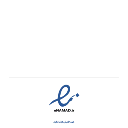
قوانین و مقررات