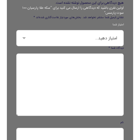
هیچ دیدگاهی برای این محصول نوشته نشده است.
اولین نفری باشید که دیدگاهی را ارسال می کنید برای “سکه طلا پارسیان ۱۰۰
سوت پارسس”
نشانی ایمیل شما منتشر نخواهد شد.
بخش‌های موردنیاز علامت‌گذاری شده‌اند
*
امتیاز شما
دیدگاه شما
*
نام