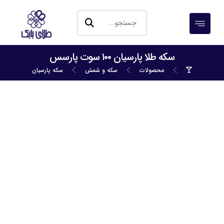
سکه طلا پارسیان ۱۰۰ سوت پارسس
محصولات
سکه و شمش
سکه پارسیان