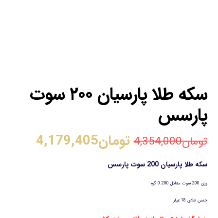
سکه طلا پارسیان ۲۰۰ سوت
پارسس
تومان
4,179,405
تومان
4,354,000
سکه طلا پارسیان 200 سوت پارسس
وزن 200 سوت معادل 0.200 گرم
جنس طلای 18 عیار