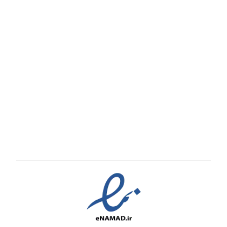
تماس با ما
پیگیری سفارش
قوانین و مقررات