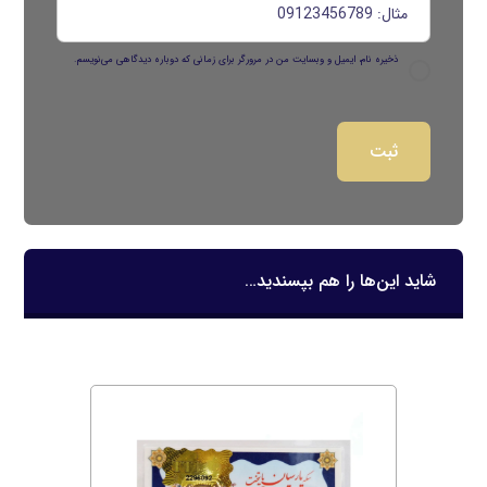
ذخیره نام، ایمیل و وبسایت من در مرورگر برای زمانی که دوباره دیدگاهی می‌نویسم.
شاید این‌ها را هم بپسندید…