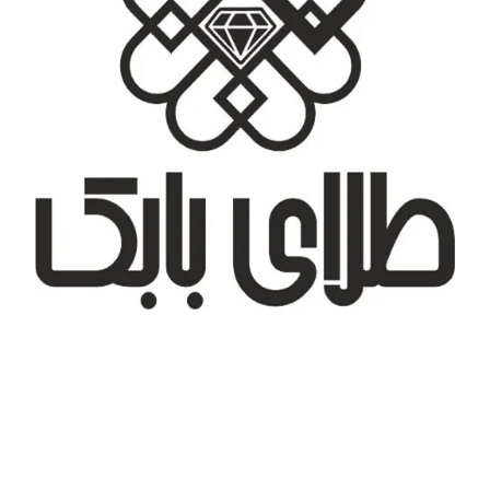
تهران، شهر جدید اندیشه، بلوار آزادی، بازار طلای تیراژه
درباره ما