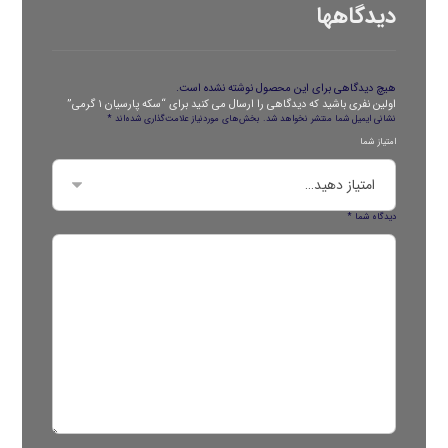
دیدگاهها
هیچ دیدگاهی برای این محصول نوشته نشده است.
اولین نفری باشید که دیدگاهی را ارسال می کنید برای “سکه پارسیان ۱ گرمی”
نشانی ایمیل شما منتشر نخواهد شد.
بخش‌های موردنیاز علامت‌گذاری شده‌اند
*
امتیاز شما
دیدگاه شما
*