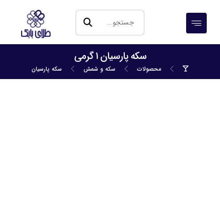
سکه پارسیان ۱ گرمی
محصولات
سکه و شمش
سکه پارسیان