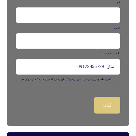
نام
ایمیل
📱 شماره موبایل
*
ذخیره نام، ایمیل و وبسایت من در مرورگر برای زمانی که دوباره دیدگاهی می‌نویسم.