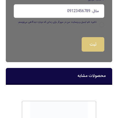
ذخیره نام، ایمیل و وبسایت من در مرورگر برای زمانی که دوباره دیدگاهی می‌نویسم.
محصولات مشابه