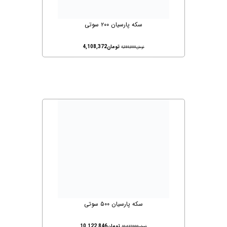
سکه پارسیان ۲۰۰ سوتی
تومان
4,108,372
تومان
4,280,000
سکه پارسیان ۵۰۰ سوتی
تومان
10,122,846
تومان
10,437,000