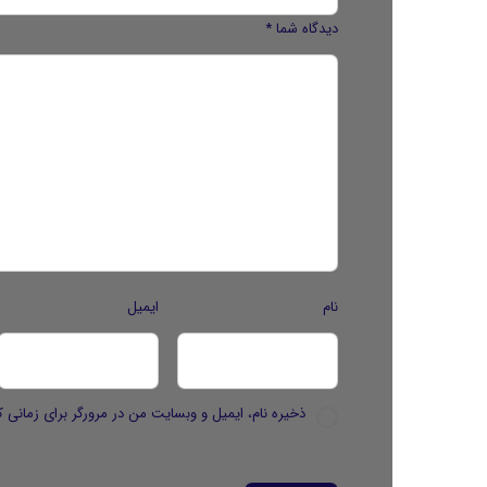
دیدگاه شما
*
نام
ایمیل
ذخیره نام، ایمیل و وبسایت من در مرورگر برای زمانی ک