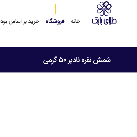
فروشگاه
خانه
خرید بر اساس بود
شمش نقره نادیر ۵۰ گرمی