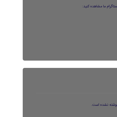
اگرام ما مشاهده کنید:
وشته نشده است.