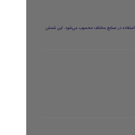
گذاری، هدیه و استفاده در صنایع مختلف محسوب می‌شود. این شمش