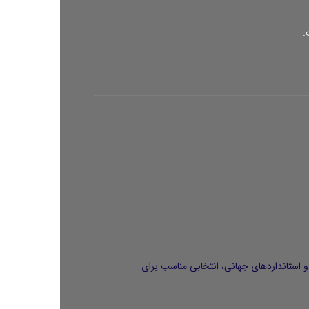
 و استانداردهای جهانی، انتخابی مناسب برای