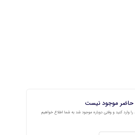
 حاضر موجود نیست
را وارد کنید و وقتی دوباره موجود شد به شما اطلاع خواهیم