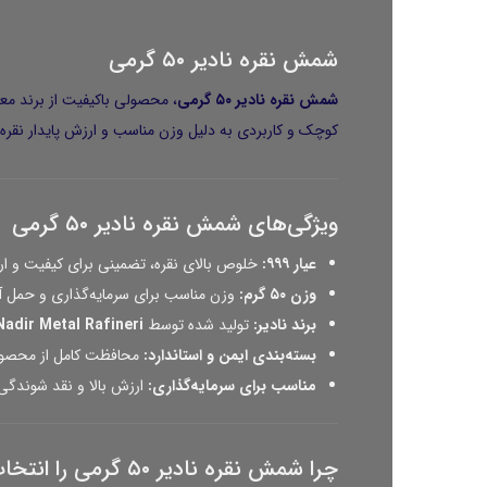
شمش نقره
نادیر ۵۰ گرمی
شمش نقره نادیر ۵۰ گرمی
، محصولی باکیفیت از برند معت
کوچک و کاربردی به دلیل وزن مناسب و ارزش پایدار نقره، یک
ویژگی‌های شمش نقره نادیر ۵۰ گرمی
عیار ۹۹۹:
خلوص بالای نقره، تضمینی برای کیفیت و ا
وزن ۵۰ گرم:
وزن مناسب برای سرمایه‌گذاری و حمل آ
برند نادیر:
تولید شده توسط
Nadir Metal Rafineri
بسته‌بندی ایمن و استاندارد:
محافظت کامل از محصول 
مناسب برای سرمایه‌گذاری:
ارزش بالا و نقد شوندگی 
چرا شمش نقره نادیر ۵۰ گرمی را انتخاب کنیم؟