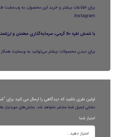
برای اطلاعات بیشتر و خرید این محصول، به وب‌سایت
طل
.
Instagram
با شمش نقره ۵۰ گرمی، سرمایه‌گذاری مطمئن و ارزشمند را تجربه کنید.
برای دیدن محصولات بیشتر می‌توانید به وبسایت همکار م
اولین نفری باشید که دیدگاهی را ارسال می کنید برای “شمش نقره
نشانی ایمیل شما منتشر نخواهد شد.
بخش‌های موردنیاز علا
امتیاز شما