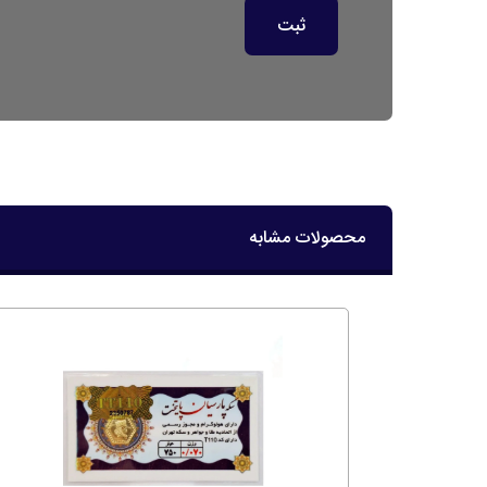
محصولات مشابه