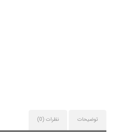
توضیحات
نظرات (0)