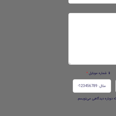
📱 شماره موبایل
*
ه دوباره دیدگاهی می‌نویسم.