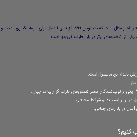
بر
نادیر متال
است که با خلوص ۹۹۹، گزینه‌ای ایده‌آل برای سرمایه‌
ی از انتخاب‌های برتر در بازار فلزات گران‌بها است.
رزش پایدار این محصول است.
سان.
، یکی از تولیدکنندگان معتبر شمش‌های فلزات گران‌بها در جهان.
در برابر آسیب‌ها و شرایط محیطی.
آسان در بازارهای جهانی.