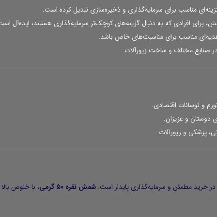
دیه‌ای مناسب برای مناسبت‌های خاص باشد.
 در صنایع مختلف و ساخت زیورآلات.
ورم و نوسانات اقتصادی.
ی دوستان و عزیزان.
، پزشکی و زیورآلات.
 در خرید مطمئن و سرمایه‌گذاری پایدار است.
شمش نقره ۵۰ گرمی
، با خلوص بالا