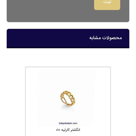
محصولات مشابه
انگشتر کارتیه ۰۱۰