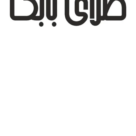
تهران، شهر جدید اندیشه، بلوار آزادی، بازار طلای تیراژه
درباره ما
تماس با ما
پیگیری سفارش
قوانین و مقررات