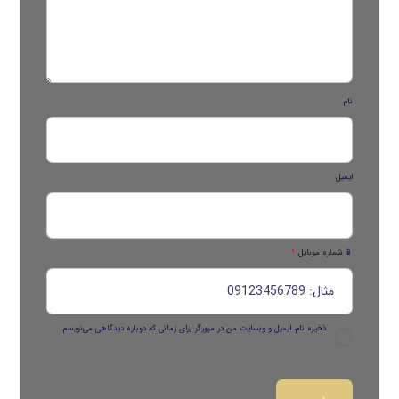
نام
ایمیل
📱 شماره موبایل
*
ذخیره نام، ایمیل و وبسایت من در مرورگر برای زمانی که دوباره دیدگاهی می‌نویسم.