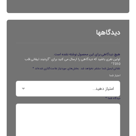
دیدگاهها
هیچ دیدگاهی برای این محصول نوشته نشده است.
اولین نفری باشید که دیدگاهی را ارسال می کنید برای “گردنبند تیفانی قلب
T010”
نشانی ایمیل شما منتشر نخواهد شد.
بخش‌های موردنیاز علامت‌گذاری شده‌اند
*
امتیاز شما
دیدگاه شما
*