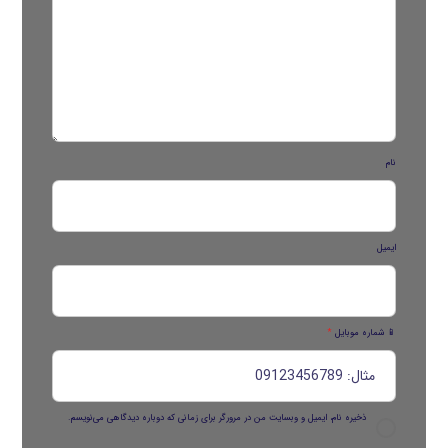
نام
ایمیل
📱 شماره موبایل
*
ذخیره نام، ایمیل و وبسایت من در مرورگر برای زمانی که دوباره دیدگاهی می‌نویسم.