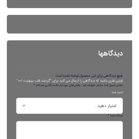
دیدگاهها
هیچ دیدگاهی برای این محصول نوشته نشده است.
اولین نفری باشید که دیدگاهی را ارسال می کنید برای “گردنبند قلب بینهایت ۰۰۱”
نشانی ایمیل شما منتشر نخواهد شد.
بخش‌های موردنیاز علامت‌گذاری شده‌اند
*
امتیاز شما
دیدگاه شما
*