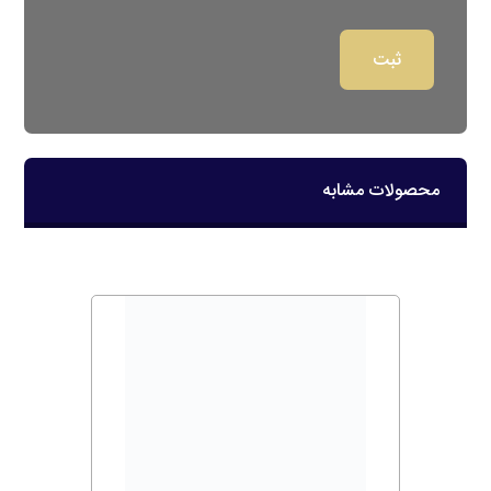
محصولات مشابه