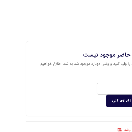
 حاضر موجود نیست
را وارد کنید و وقتی دوباره موجود شد به شما اطلاع خواهیم
اضافه کنید
 باشد