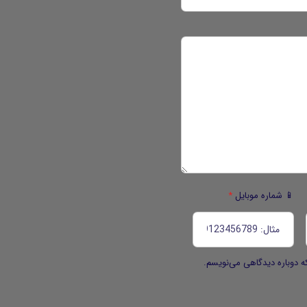
📱 شماره موبایل
*
ه دوباره دیدگاهی می‌نویسم.