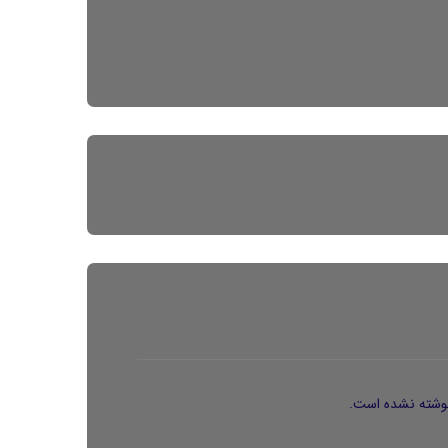
وشته نشده است.