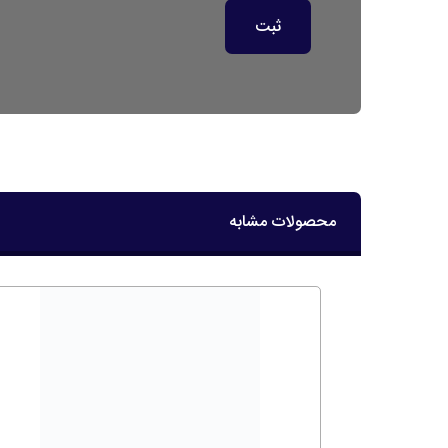
محصولات مشابه