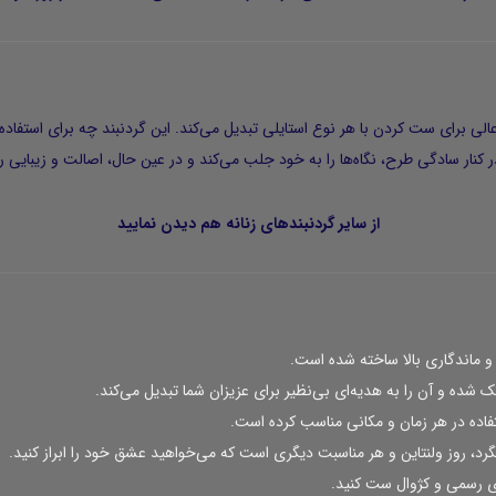
 عالی برای ست کردن با هر نوع استایلی تبدیل می‌کند. این گردنبند چه برای استفا
از سایر
گردنبندهای زنانه
هم دیدن نمایید
 ماندگاری بالا ساخته شده است.
هدیه‌ای بی‌نظیر
برای عزیزان شما تبدیل می‌کند.
اده در هر زمان و مکانی مناسب کرده است.
گرد، روز ولنتاین
و هر مناسبت دیگری است که می‌خواهید عشق خود را ابراز کنید.
ای رسمی و کژوال ست کنید.