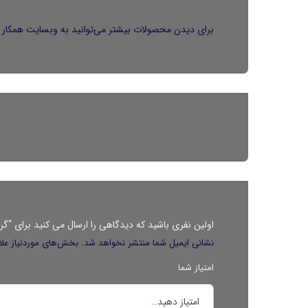
برای دیدن محصولات بیشتر می‌توانید به وبسایت همکار م
اولین نفری باشید که دیدگاهی را ارسال می کنید برای “گرد
نشانی ایمیل شما منتشر نخواهد شد.
بخش‌های موردنیاز علا
امتیاز شما