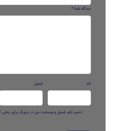
دیدگاه شما
*
نام
ایمیل
ذخیره نام، ایمیل و وبسایت من در مرورگر برای زمانی ک