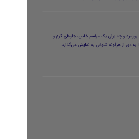
ده روزمره و چه برای یک مراسم خاص، جلوه‌ای
گرم و