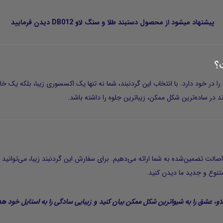
پیشنهاد میشود از محصول
دستبند طلا و سنگ لاو DB012
دیدن فرمایید
ت؟
را در خود دارد. با انتخاب این گردنبند، شما نه تنها یک اکسسوری زیبا، بلکه یک خاط
 در ساده‌ترین شکل ممکن، زیباترین جلوه را داشته باشد.
اصالت تضمین‌شده
به شما ارائه می‌دهیم. برای سفارش این گردنبند زیبا، می‌توانید 
تنوع و جدید ما دیدن کنید.
 لاو، عشق را به شیواترین شکل ممکن بیان کنید و زیبایی سادگی را به استایل خود ه