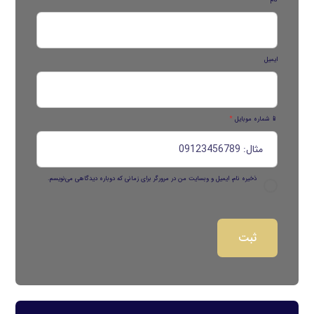
نام
ایمیل
📱 شماره موبایل
*
ذخیره نام، ایمیل و وبسایت من در مرورگر برای زمانی که دوباره دیدگاهی می‌نویسم.