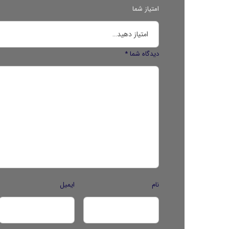
امتیاز شما
دیدگاه شما
*
نام
ایمیل