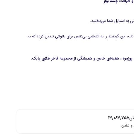
تی به استایل شما می‌بخشد.
این گردنبند را به انتخابی بی‌نقص برای بانوانی تبدیل کرده که به
روزمره ، هدیه‌ای خاص و همیشگی از مجموعه فاخر طلای بابک.
ان
13,083,755