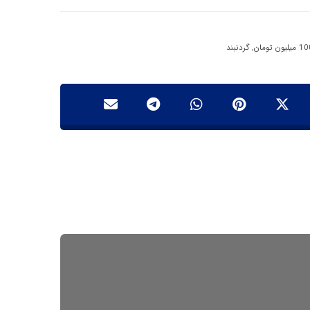
,
گردنبند