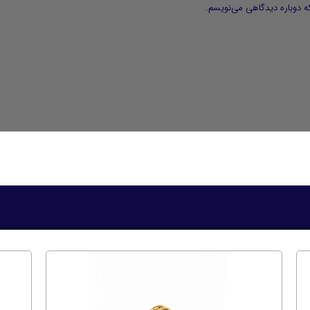
ه دوباره دیدگاهی می‌نویسم.