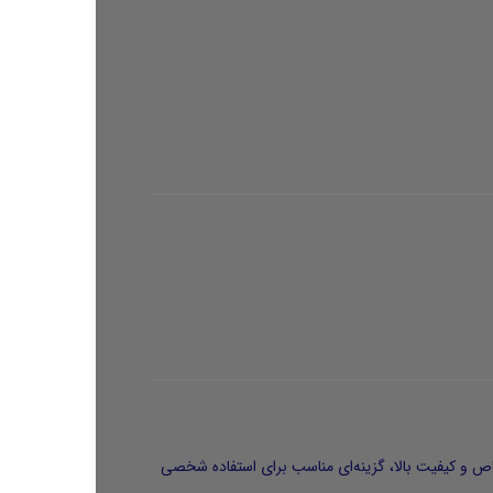
ص و کیفیت بالا، گزینه‌ای مناسب برای استفاده شخصی