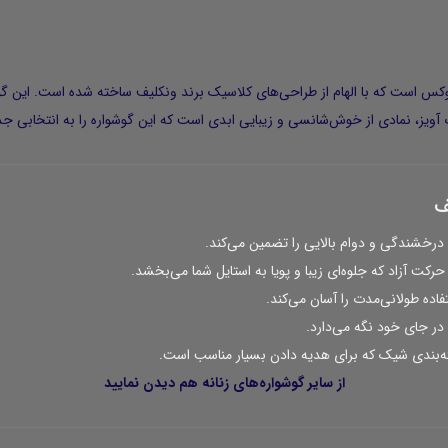
 است که با الهام از طراحی‌های کلاسیک برند ونکلیف ساخته شده است. این گوشو
ویز، نمادی از خوش‌شانسی و زیبایی ابدی است که این گوشواره را به انتخابی جذا
ف
درخشندگی و دوام بالایی را تضمین می‌کند.
ت آزاد که جلوه‌ای زیبا و پویا به استایل شما می‌بخشد.
ده طولانی‌مدت را آسان می‌کند.
در جای خود نگه می‌دارد.
ه‌بندی شیک که برای هدیه دادن بسیار مناسب است.
از سایر
گوشواره‌های زنانه
هم دیدن نمایید