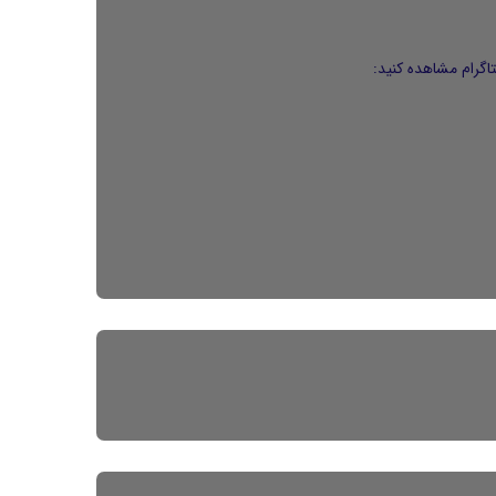
اگرام مشاهده کنید: