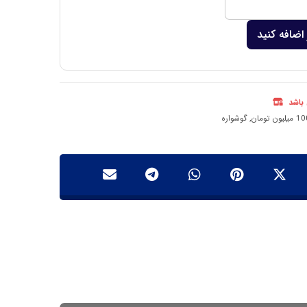
اضافه کنید
 باشد
,
گوشواره