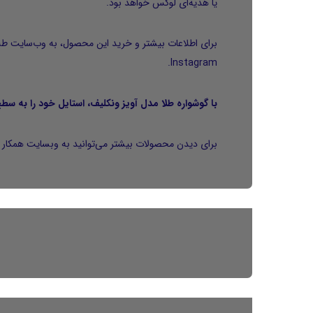
یا هدیه‌ای لوکس خواهد بود.
برای اطلاعات بیشتر و خرید این محصول، به وب‌سایت
طل
.
Instagram
با گوشواره طلا مدل آویز ونکلیف، استایل خود را به س
برای دیدن محصولات بیشتر می‌توانید به وبسایت همکار م