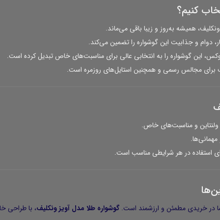
تخاب کنیم؟
کلیف، همیشه به‌روز و زیبا باقی می‌ماند.
وکس، این گوشواره را به انتخابی عالی برای مناسبت‌های خاص تبدیل کرده است.
 برای مجالس رسمی و همچنین استایل‌های روزمره است.
ف
 ولنتاین و مناسبت‌های خاص.
همانی‌ها.
 استفاده در هر شرایطی مناسب است.
ن‌ها
ما در خریدی مطمئن و ارزشمند است.
گوشواره طلا مدل آویز ونکلیف
، با طراحی خا