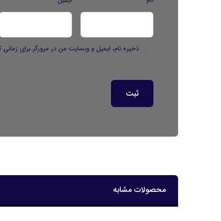
نام
ایمیل
ذخیره نام، ایمیل و وبسایت من در مرورگر برای زمانی ک
محصولات مشابه