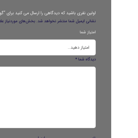
اولین نفری باشید که دیدگاهی را ارسال می کنید برای “گو
نشانی ایمیل شما منتشر نخواهد شد.
بخش‌های موردنیاز علا
امتیاز شما
دیدگاه شما
*