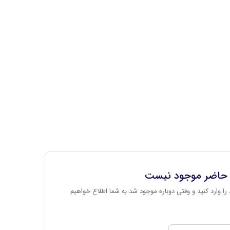
 حاضر موجود نیست
را وارد کنید و وقتی دوباره موجود شد به شما اطلاع خواهیم