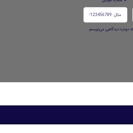
📱 شماره موبایل
*
ه دوباره دیدگاهی می‌نویسم.