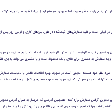
 تولید می‌گردد و (در صورت آماده بودن سیستم ارسال پیامک) به وسیله پیام کوتا
مومی در ایران است و کلیه سفارش‌های ثبت‌شده در طول روزهای کاری و اولین روز پس
سال و تحویل کلیه سفارش‌ها را در دستور کار خود قرار داده است. با وجود این، د
 وجه سفارش به مشتری برای طلای بابک محفوظ است و یا مشتری می‌تواند به‌جای کالا
مورد نظر خود هستند؛ بدیهی است در صورت ورود اطلاعات ناقص یا نادرست، سفارش کا
 صحت آنها است و در صورتی که این موارد به صورت صحیح یا کامل درج نشده باشد، 
تحویل گرفتن سفارش وارد کنند. همچنین آدرسی که خریدار به عنوان آدرس تحویل‌گی
شته باشند، چرا که تغییر آدرس درج شده روی فاکتور پس از پردازش و تایید سفارش، به