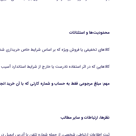
محدودیت‌ها و استثنائات
کالاهای تخفیفی یا فروش ویژه که بر اساس شرایط خاص خریداری شد
کالاهایی که در اثر استفاده نادرست یا خارج از شرایط استاندارد آسی
مهم: مبلغ مرجوعی فقط به حساب و شماره کارتی که با آن خرید انج
نظرها، ارتباطات و سایر مطالب
ثبت اطلاعات ارتباطی شخصی، از جمله شماره تلفن یا آدرس ایمیل در