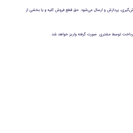
ش‌گیری، پردازش و ارسال می‌شود. حق قطع فروش کلیه و یا بخشی از