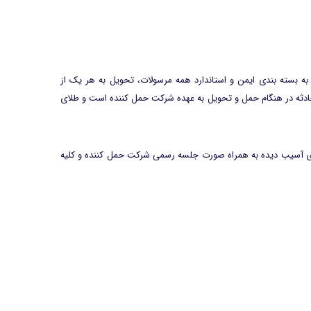
ه بسته بندی ایمن و استاندارد همه مرسولات، تحویل به هر یک از
ه حادثه در هنگام حمل و تحویل به عهده شرکت حمل کننده است و طلای
ع داده شود و کالای آسیب دیده به همراه صورت جلسه رسمی شرکت حمل کننده و کلیه