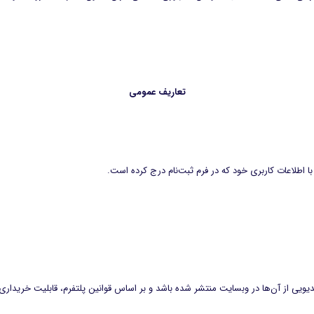
تعاریف عمومی
اطلاعات کاربری خود که در فرم ثبت‌نام درج کرده است.
یدیویی از آن‌ها در وبسایت منتشر شده باشد و بر اساس قوانین پلتفرم، قابلیت خریدار