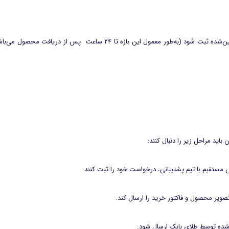
درخواست خدمات تعویض یا بازگشت محصول باید در بازه زمانی تعیین‌شده ثبت شو
د مراحل زیر را دنبال کنند:
ستقیم با تیم پشتیبانی، درخواست خود را ثبت کنند.
تصویر محصول و فاکتور خرید را ارسال کند.
‌شده توسط طلای بابک ارسال شود.