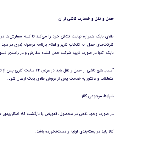
حمل و نقل و خسارت ناشی از آن
طلای بابک همواره نهایت تلاش خود را می‏‌کند تا کلیه سفارش‏‌ها
شرکت‌‏های حمل به انتخاب کاربر و اعلام بارنامه مرسوله (درج در سب
بابک تنها در صورت تایید شرکت حمل کننده سفارش و در راستای تسهیل
آسیب‏‌های ناشی از حمل و 
متعلقات و فاکتور به خدمات پس از فروش طلای بابک ارسال شود.
شرایط مرجوعی کالا
در صورت وجود نقص در محصول، تعویض یا بازگشت کالا امکان‌پذیر خو
کالا باید در بسته‌بندی اولیه و دست‌نخورده باشد.