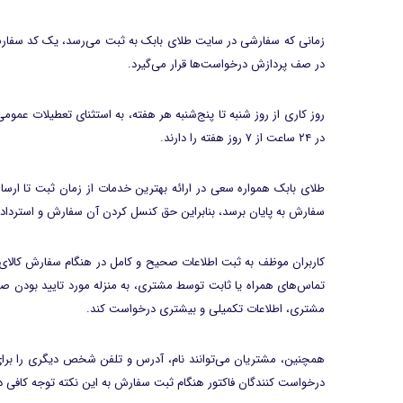
زمانی که سفارشی در سایت طلای بابک به ثبت می‌رسد، یک کد سفارش
در صف پردازش درخواست‌ها قرار می‌گیرد.
روز کاری از روز شنبه تا پنج‌شنبه هر هفته، به استثنای تعطیلات ع
در ۲۴ ساعت از ۷ روز هفته را دارند.
طلای بابک همواره سعی در ارائه بهترین خدمات از زمان ثبت تا ار
سفارش‌ به پایان برسد، بنابراین حق کنسل کردن آن سفارش و استرداد
کاربران موظف به ثبت اطلاعات صحیح و کامل در هنگام سفارش کالای 
تماس‌های همراه یا ثابت توسط مشتری، به منزله مورد تایید بودن
مشتری، اطلاعات تکمیلی و بیشتری درخواست کند.
همچنین، مشتریان می‌توانند نام، آدرس و تلفن شخص دیگری را برای 
درخواست کنندگان فاکتور هنگام ثبت سفارش به این نکته توجه کافی دا