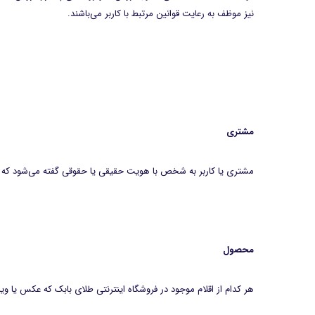
نیز موظف به رعایت قوانین مرتبط با کاربر می‌باشند.
مشتری
مشتری یا کاربر به شخص با هویت حقیقی یا حقوقی گفته می‌شود که با 
محصول
هر کدام از اقلام موجود در فروشگاه اینترنتی طلای بابک که عکس یا و