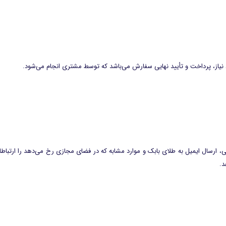
نیاز، پرداخت و تأیید نهایی سفارش می‌باشد که توسط مشتری انجام می‌شود.
، ارسال ایمیل به طلای بابک و موارد مشابه که در فضای مجازی رخ می‌دهد را ارتباطات 
د.