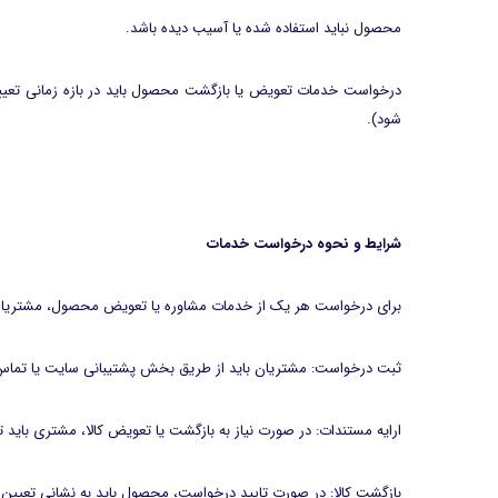
محصول نباید استفاده شده یا آسیب دیده باشد.
شود).
شرایط و نحوه درخواست خدمات
برای درخواست هر یک از خدمات مشاوره یا تعویض محصول، مشتریان بای
ثبت درخواست: مشتریان باید از طریق بخش پشتیبانی سایت یا تماس م
ارایه مستندات: در صورت نیاز به بازگشت یا تعویض کالا، مشتری باید 
بازگشت کالا: در صورت تایید درخواست، محصول باید به نشانی تعیین