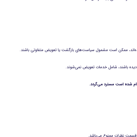
ه‌اند، ممکن است مشمول سیاست‌های بازگشت یا تعویض متفاوتی باشند.
ب دیده باشند، شامل خدمات تعویض نمی‌شوند.
ام شده است مسترد می‌گردد.
 قسمت نظرات ممنوع می‌باشد.