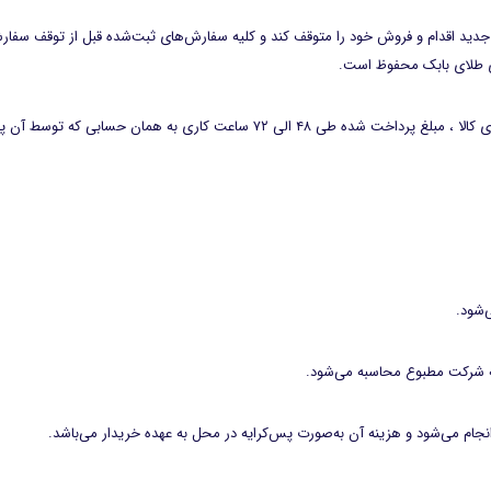
ید اقدام و فروش خود را متوقف کند و کلیه سفارش‌های ثبت‌شده قبل از توقف سفار
ای طلای بابک محفوظ است.
که توسط آن پرداخت توسط مشتری صورت گرفته واریز خواهد شد.