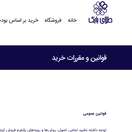
خانه
فروشگاه
خرید بر اساس بود
قوانین و مقررات خرید
قوانین عمومی
توجه داشته باشید تمامی اصول، روش‌ها و رویه‌های پلتفرم فروش اینتر