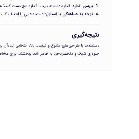
بررسی اندازه:
اندازه دستبند باید با اندازه مچ دست کاملاً
توجه به هماهنگی با استایل:
دستبندهایی را انتخاب کنید 
نتیجه‌گیری
دستبندها با طراحی‌های متنوع و کیفیت بالا، انتخابی ایده‌آل
جلوه‌ای شیک و منحصر‌به‌فرد به ظاهر شما ببخشند. برای مشا