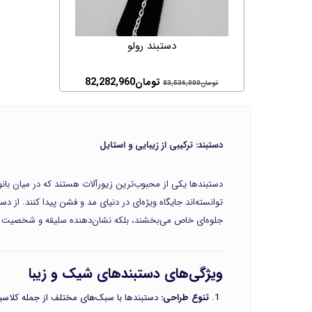
دستبند رولو
تومان
82,282,960
تومان
83,536,000
دستبند: ترکیبی از زیبایی و استایل
دستبندها یکی از محبوب‌ترین زیورآلات هستند که در میان بانوا
توانسته‌اند جایگاه ویژه‌ای در دنیای مد و فشن پیدا کنند. از
جلوه‌ای خاص می‌بخشند، بلکه نشان‌دهنده سلیقه و شخصیت ش
ویژگی‌های دستبندهای شیک و زیبا
تنوع طراحی:
دستبندها با سبک‌های مختلف از جمله کلاسیک،