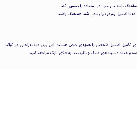
 هماهنگ باشد تا راحتی در استفاده را تضمین کند.
که با استایل روزمره یا رسمی شما هماهنگ باشند.
 برای تکمیل استایل شخصی یا هدیه‌ای خاص هستند. این زیورآلات به‌راحتی می‌توانند
هده و خرید دستبندهای شیک و باکیفیت، به
طلای بابک
مراجعه کنید.