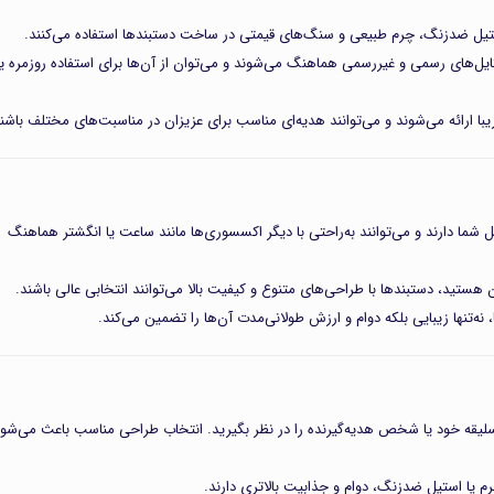
ایل‌های رسمی و غیررسمی هماهنگ می‌شوند و می‌توان از آن‌ها برای استفاده روزمره یا
ا ارائه می‌شوند و می‌توانند هدیه‌ای مناسب برای عزیزان در مناسبت‌های مختلف باشند
ما دارند و می‌توانند به‌راحتی با دیگر اکسسوری‌ها مانند ساعت یا انگشتر هماهنگ
 هستید، دستبندها با طراحی‌های متنوع و کیفیت بالا می‌توانند انتخابی عالی باشند.
ه‌تنها زیبایی بلکه دوام و ارزش طولانی‌مدت آن‌ها را تضمین می‌کند.
لیقه خود یا شخص هدیه‌گیرنده را در نظر بگیرید. انتخاب طراحی مناسب باعث می‌شو
م یا استیل ضدزنگ، دوام و جذابیت بالاتری دارند.