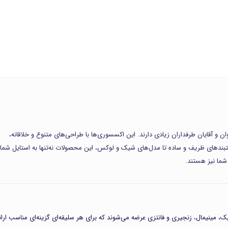
ن و آقایان طرفداران زیادی دارند. این اکسسوری‌ها با طراحی‌های متنوع و خلاقانه،
 دستبندهای ظریف و ساده تا مدل‌های شیک و لوکس، این محصولات نه‌تنها به استایل شما
ما نیز هستند.
 مینیمال، زنجیری و فانتزی عرضه می‌شوند که برای هر سلیقه‌ای گزینه‌ای مناسب ارائ